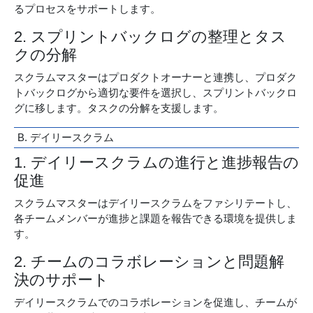
るプロセスをサポートします。
2. スプリントバックログの整理とタス
クの分解
スクラムマスターはプロダクトオーナーと連携し、プロダク
トバックログから適切な要件を選択し、スプリントバックロ
グに移します。タスクの分解を支援します。
B. デイリースクラム
1. デイリースクラムの進行と進捗報告の
促進
スクラムマスターはデイリースクラムをファシリテートし、
各チームメンバーが進捗と課題を報告できる環境を提供しま
す。
2. チームのコラボレーションと問題解
決のサポート
デイリースクラムでのコラボレーションを促進し、チームが