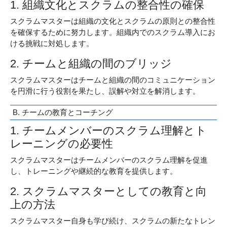
1. 組織文化とスクラムの整合性の確保
スクラムマスターは組織の文化とスクラムの原則との整合性
を確保するために努力します。組織内でのスクラム導入にお
ける挑戦に対処します。
2. チームと組織の間のブリッジ
スクラムマスターはチームと組織の間のコミュニケーション
を円滑に行う役割を果たし、誤解や対立を解消します。
B. チームの教育とコーチング
1. チームメンバーのスクラム理解とト
レーニングの必要性
スクラムマスターはチームメンバーのスクラム理解を促進
し、トレーニングや継続的な教育を提供します。
2. スクラムマスターとしての教育と向
上の方法
スクラムマスター自身も学び続け、スクラムの新たなトレン