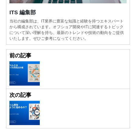
ITS 編集部
当社の編集部は、IT業界に豊富な知識と経験を持つエキスパート
から構成されています。オフショア開発やITに関連するトピック
について深い理解を持ち、最新のトレンドや技術の動向をご提供
いたします。ぜひご参考になってください。
前の記事
次の記事