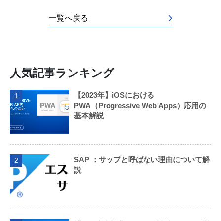
一覧へ戻る
人気記事ランキング
【2023年】iOSにおける
1
PWA（Progressive Web Apps）応用の
基本解説
SAP ：サップと呼ばない理由について解
2
説