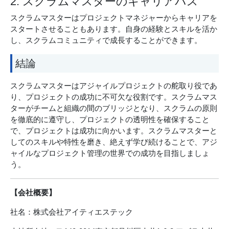
2. スクラムマスターのキャリアパス
スクラムマスターはプロジェクトマネジャーからキャリアを
スタートさせることもあります。自身の経験とスキルを活か
し、スクラムコミュニティで成長することができます。
結論
スクラムマスターはアジャイルプロジェクトの舵取り役であ
り、プロジェクトの成功に不可欠な役割です。スクラムマス
ターがチームと組織の間のブリッジとなり、スクラムの原則
を徹底的に遵守し、プロジェクトの透明性を確保すること
で、プロジェクトは成功に向かいます。スクラムマスターと
してのスキルや特性を磨き、絶えず学び続けることで、アジ
ャイルなプロジェクト管理の世界での成功を目指しましょ
う。
【会社概要】
社名：株式会社アイティエステック