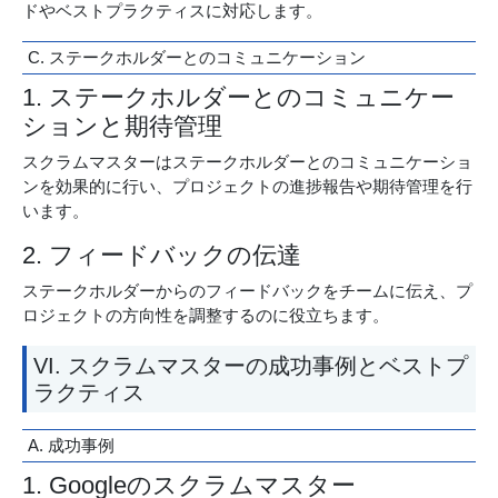
ドやベストプラクティスに対応します。
C. ステークホルダーとのコミュニケーション
1. ステークホルダーとのコミュニケー
ションと期待管理
スクラムマスターはステークホルダーとのコミュニケーショ
ンを効果的に行い、プロジェクトの進捗報告や期待管理を行
います。
2. フィードバックの伝達
ステークホルダーからのフィードバックをチームに伝え、プ
ロジェクトの方向性を調整するのに役立ちます。
VI. スクラムマスターの成功事例とベストプ
ラクティス
A. 成功事例
1. Googleのスクラムマスター