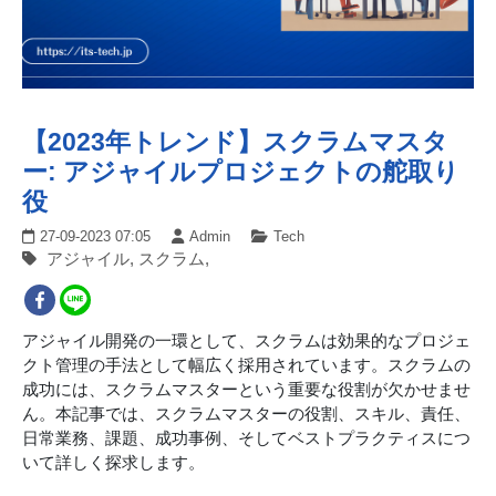
【2023年トレンド】スクラムマスタ
ー: アジャイルプロジェクトの舵取り
役
27-09-2023 07:05
Admin
Tech
アジャイル, スクラム,
アジャイル開発の一環として、スクラムは効果的なプロジェ
クト管理の手法として幅広く採用されています。スクラムの
成功には、スクラムマスターという重要な役割が欠かせませ
ん。本記事では、スクラムマスターの役割、スキル、責任、
日常業務、課題、成功事例、そしてベストプラクティスにつ
いて詳しく探求します。