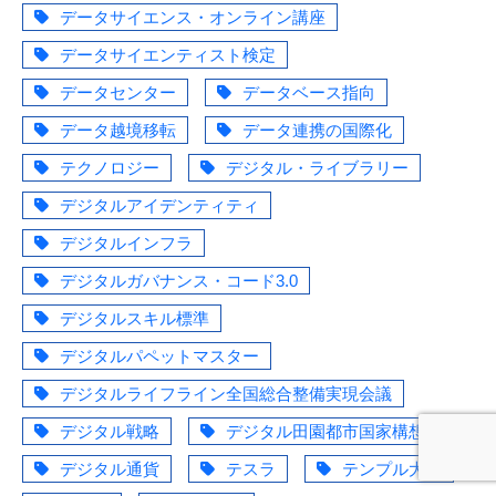
データサイエンス・オンライン講座
データサイエンティスト検定
データセンター
データベース指向
データ越境移転
データ連携の国際化
テクノロジー
デジタル・ライブラリー
デジタルアイデンティティ
デジタルインフラ
デジタルガバナンス・コード3.0
デジタルスキル標準
デジタルパペットマスター
デジタルライフライン全国総合整備実現会議
デジタル戦略
デジタル田園都市国家構想
デジタル通貨
テスラ
テンプル大学