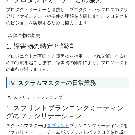
プロダクトオーナーと連携し、プロダクトバックログのクリ
アリファインメントや要件の理解を支援します。プロダクト
のビジョンを実現するために協力します。
C. 障害物の除去
1. 障害物の特定と解消
プロジェクトが直面する障害物を特定し、それを解消するた
めの行動を起こします。障害物の排除により、プロジェクト
の進行が滞りません。
IV. スクラムマスターの日常業務
A. スプリントプランニング
1. スプリントプランニングミーティン
グのファシリテーション
スクラムマスターは
スプリント
プランニングミーティングを
ファシリテートし、チームがスプリントバックログを作成す