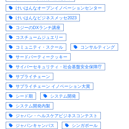
けいはんなオープンイノベーションセンター
けいはんなビジネスメッセ2023
コジーのDXランチ講座
コスチュームジュエリー
コミュニティ・スクール
コンサルティング
サードパーティークッキー
サイバーセキュリティ・社会基盤安全保障庁
サプライチェーン
サプライチェーン イノベーション大賞
シード期
システム開発
システム開発内製
ジャパン・ヘルスケアビジネスコンテスト
ジャパンキャンパス
シンガポール