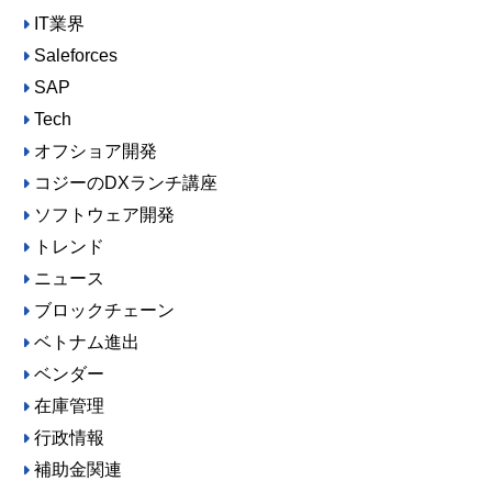
IT業界
Saleforces
SAP
Tech
オフショア開発
コジーのDXランチ講座
ソフトウェア開発
トレンド
ニュース
ブロックチェーン
ベトナム進出
ベンダー
在庫管理
行政情報
補助金関連