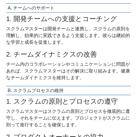
A. チームへのサポート
1. 開発チームへの支援とコーチング
スクラムマスターは開発チームと連携し、スクラムの原則を
理解し、効果的に実践できるよう支援します。彼らは継続的
な学習と成長を促進します。
2. チームダイナミクスの改善
チーム内のコラボレーションやコミュニケーションに問題が
あれば、スクラムマスターはその解決に取り組みます。健康
なチームダイナミクスを維持します。
B. スクラムプロセスの維持
1. スクラムの原則とプロセスの遵守
スクラムマスターはスクラムの原則とプロセスを徹底的に遵
守し、それをチームに伝えます。プロジェクトがスクラムに
則って進行することを確保します。
2. プロダクトオーナーとの協力