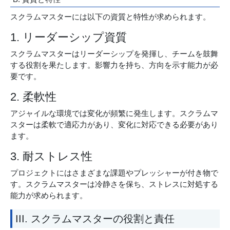
スクラムマスターには以下の資質と特性が求められます。
1. リーダーシップ資質
スクラムマスターはリーダーシップを発揮し、チームを鼓舞
する役割を果たします。影響力を持ち、方向を示す能力が必
要です。
2. 柔軟性
アジャイルな環境では変化が頻繁に発生します。スクラムマ
スターは柔軟で適応力があり、変化に対応できる必要があり
ます。
3. 耐ストレス性
プロジェクトにはさまざまな課題やプレッシャーが付き物で
す。スクラムマスターは冷静さを保ち、ストレスに対処する
能力が求められます。
III. スクラムマスターの役割と責任