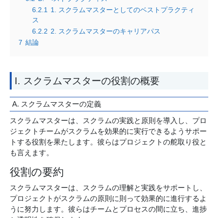
6.2.1
1. スクラムマスターとしてのベストプラクティ
ス
6.2.2
2. スクラムマスターのキャリアパス
7
結論
I. スクラムマスターの役割の概要
A. スクラムマスターの定義
スクラムマスターは、スクラムの実践と原則を導入し、プロ
ジェクトチームがスクラムを効果的に実行できるようサポー
トする役割を果たします。彼らはプロジェクトの舵取り役と
も言えます。
役割の要約
スクラムマスターは、スクラムの理解と実践をサポートし、
プロジェクトがスクラムの原則に則って効果的に進行するよ
うに努力します。彼らはチームとプロセスの間に立ち、進捗