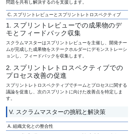
問題を共有し解決するのを支援します。
C. スプリントレビューとスプリントレトロスペクティブ
1. スプリントレビューでの成果物のデ
モとフィードバック収集
スクラムマスターはスプリントレビューを主催し、開発チー
ムが完成した成果物をステークホルダーにデモンストレーシ
ョンし、フィードバックを収集します。
2. スプリントレトロスペクティブでの
プロセス改善の促進
スプリントレトロスペクティブでチームとプロセスに関する
議論を促進し、次のスプリントに向けた改善点を特定しま
す。
V. スクラムマスターの挑戦と解決策
A. 組織文化との整合性