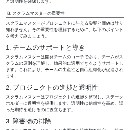
と透明性を確保します。
B. スクラムマスターの重要性
スクラムマスターがプロジェクトに与える影響と価値は計り
知れません。その重要性を理解するために、以下のポイント
を考えてみましょう。
1. チームのサポートと導き
スクラムマスターは開発チームのコーチであり、チームがス
クラムの原則を理解し、効果的に適用できるようサポートし
ます。これにより、チームの生産性と自己組織化が促進され
ます。
2. プロジェクトの進捗と透明性
スクラムマスターはプロジェクトの進捗を監視し、ステーク
ホルダーに透明性を提供します。透明性は信頼性を高め、誤
った期待を避けるのに役立ちます。
3. 障害物の排除