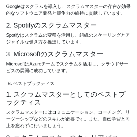
Googleはスクラムを導入し、スクラムマスターの存在が効果
的なソフトウェア開発と競争力の維持に貢献しています。
2. Spotifyのスクラムマスター
Spotifyはスクラムの変種を活用し、組織のスケーリングとア
ジャイルな働き方を推進しています。
3. Microsoftのスクラムマスター
MicrosoftはAzureチームでスクラムを活用し、クラウドサー
ビスの展開に成功しています。
B. ベストプラクティス
1. スクラムマスターとしてのベストプ
ラクティス
スクラムマスターにはコミュニケーション、コーチング、リ
ーダーシップなどのスキルが必要です。また、自己学習と向
上を忘れずに行いましょう。