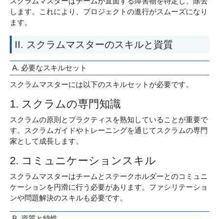
スクラムマスターはチームが直面する障害物を特定し、除去
します。これにより、プロジェクトの進行がスムーズになり
ます。
II. スクラムマスターのスキルと資質
A. 必要なスキルセット
スクラムマスターには以下のスキルセットが必要です。
1. スクラムの専門知識
スクラムの原則とプラクティスを熟知していることが重要で
す。スクラムガイドやトレーニングを通じてスクラムの専門
家として成長します。
2. コミュニケーションスキル
スクラムマスターはチームとステークホルダーとのコミュニ
ケーションを円滑に行う必要があります。ファシリテーショ
ンや問題解決のスキルも必要です。
B. 資質と特性