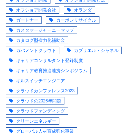
オフショア開発会社
オランダ
ガートナー
カーボンリサイクル
カスタマージャーニーマップ
カタログ型省力化補助金
ガバメントクラウド
ガブリエル・シャネル
キャリアコンサルタント登録制度
キャリア教育推進連携シンポジウム
キルスイッチエンジニア
クラウドカンファレンス2023
クラウドの2026年問題
クラウドファンディング
クリーンエネルギー
グローバル人材育成強化事業