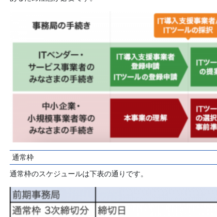
通常枠
通常枠のスケジュールは下表の通りです。