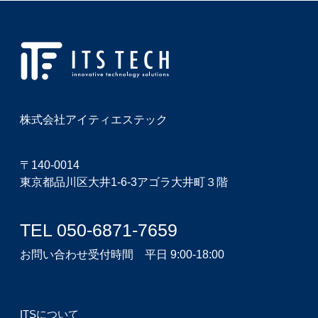
株式会社アイティエステック
〒140-0014
東京都品川区大井1-6-3アゴラ大井町３階
TEL 050-6871-7659
お問い合わせ受付時間 平日 9:00-18:00
ITSについて