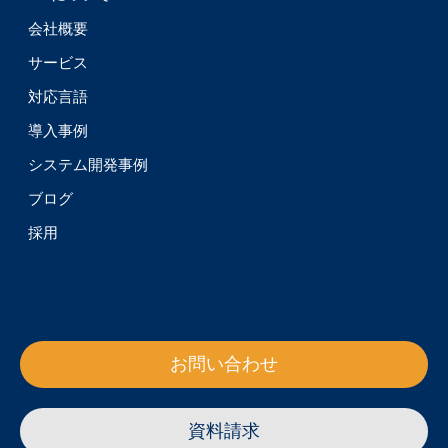
会社概要
サービス
対応言語
導入事例
システム開発事例
ブログ
採用
お問い合わせ
資料請求