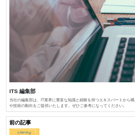
ITS 編集部
当社の編集部は、IT業界に豊富な知識と経験を持つエキスパートから
や技術の動向をご提供いたします。ぜひご参考になってください。
前の記事