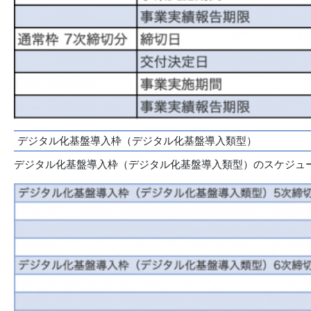
デジタル化基盤導入枠（デジタル化基盤導入類型）
デジタル化基盤導入枠（デジタル化基盤導入類型）のスケジュ