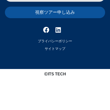
視察ツアー申し込み
プライバシーポリシー
サイトマップ
©️
ITS TECH