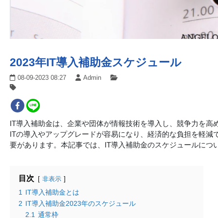
2023年IT導入補助金スケジュール
08-09-2023 08:27
Admin
IT導入補助金は、企業や団体が情報技術を導入し、競争力を高
ITの導入やアップグレードが容易になり、経済的な負担を軽減
要があります。本記事では、IT導入補助金のスケジュールにつ
目次
非表示
1
IT導入補助金とは
2
IT導入補助金2023年のスケジュール
2.1
通常枠