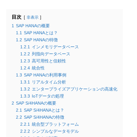
目次
非表示
1
SAP HANAの概要
1.1
SAP HANAとは？
1.2
SAP HANAの特徴
1.2.1
インメモリデータベース
1.2.2
列指向データベース
1.2.3
高可用性と信頼性
1.2.4
統合性
1.3
SAP HANAの利用事例
1.3.1
リアルタイム分析
1.3.2
エンタープライズアプリケーションの高速化
1.3.3
IoTデータの処理
2
SAP S/4HANAの概要
2.1
SAP S/4HANAとは？
2.2
SAP S/4HANAの特徴
2.2.1
統合型プラットフォーム
2.2.2
シンプルなデータモデル