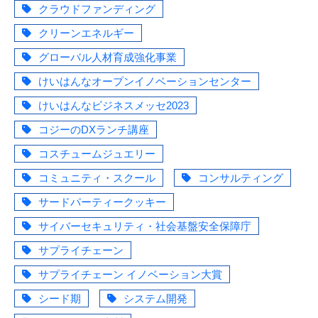
クラウドファンディング
クリーンエネルギー
グローバル人材育成強化事業
けいはんなオープンイノベーションセンター
けいはんなビジネスメッセ2023
コジーのDXランチ講座
コスチュームジュエリー
コミュニティ・スクール
コンサルティング
サードパーティークッキー
サイバーセキュリティ・社会基盤安全保障庁
サプライチェーン
サプライチェーン イノベーション大賞
シード期
システム開発