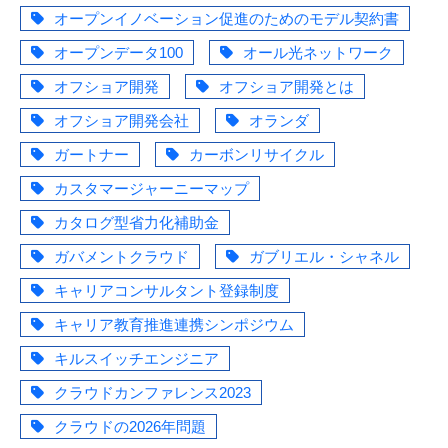
オープンイノベーション促進のためのモデル契約書
オープンデータ100
オール光ネットワーク
オフショア開発
オフショア開発とは
オフショア開発会社
オランダ
ガートナー
カーボンリサイクル
カスタマージャーニーマップ
カタログ型省力化補助金
ガバメントクラウド
ガブリエル・シャネル
キャリアコンサルタント登録制度
キャリア教育推進連携シンポジウム
キルスイッチエンジニア
クラウドカンファレンス2023
クラウドの2026年問題