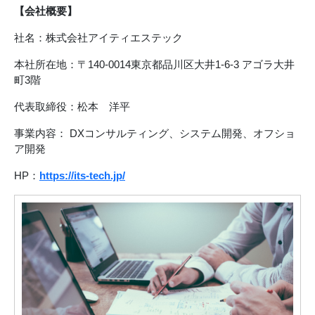
【会社概要】
社名：株式会社アイティエステック
本社所在地：〒140-0014東京都品川区大井1-6-3 アゴラ大井
町3階
代表取締役：松本 洋平
事業内容： DXコンサルティング、システム開発、オフショ
ア開発
HP：
https://its-tech.jp/