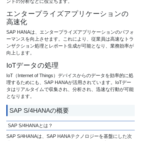
ンドの分析などに役立ちます。
エンタープライズアプリケーションの
高速化
SAP HANAは、エンタープライズアプリケーションのパフォ
ーマンスを向上させます。これにより、従業員は高速なトラ
ンザクション処理とレポート生成が可能となり、業務効率が
向上します。
IoTデータの処理
IoT（Internet of Things）デバイスからのデータを効率的に処
理するためにも、SAP HANAが活用されています。IoTデー
タはリアルタイムで収集され、分析され、迅速な行動が可能
となります。
SAP S/4HANAの概要
SAP S/4HANAとは？
SAP S/4HANAは、SAP HANAテクノロジーを基盤にした次