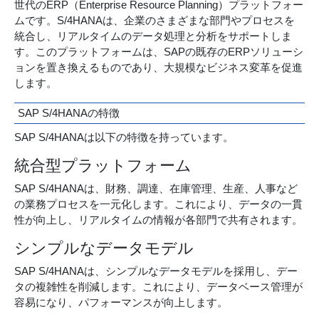
世代のERP（Enterprise Resource Planning）プラットフォー
ムです。S/4HANAは、企業のさまざまな部門やプロセスを
統合し、リアルタイムのデータ処理と分析をサポートしま
す。このプラットフォームは、SAPの既存のERPソリューシ
ョンを置き換えるものであり、大規模なビジネス変革を促進
します。
SAP S/4HANAの特徴
SAP S/4HANAは以下の特徴を持っています。
統合型プラットフォーム
SAP S/4HANAは、財務、調達、在庫管理、生産、人事など
の業務プロセスを一元化します。これにより、データの一貫
性が向上し、リアルタイムの情報が各部門で共有されます。
シンプルなデータモデル
SAP S/4HANAは、シンプルなデータモデルを採用し、デー
タの複雑性を削減します。これにより、データベース管理が
容易になり、パフォーマンスが向上します。