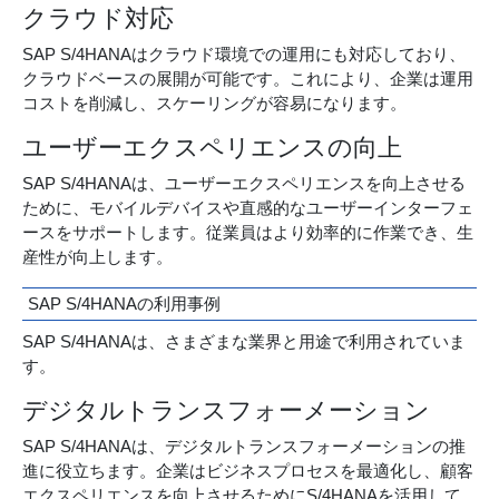
クラウド対応
SAP S/4HANAはクラウド環境での運用にも対応しており、
クラウドベースの展開が可能です。これにより、企業は運用
コストを削減し、スケーリングが容易になります。
ユーザーエクスペリエンスの向上
SAP S/4HANAは、ユーザーエクスペリエンスを向上させる
ために、モバイルデバイスや直感的なユーザーインターフェ
ースをサポートします。従業員はより効率的に作業でき、生
産性が向上します。
SAP S/4HANAの利用事例
SAP S/4HANAは、さまざまな業界と用途で利用されていま
す。
デジタルトランスフォーメーション
SAP S/4HANAは、デジタルトランスフォーメーションの推
進に役立ちます。企業はビジネスプロセスを最適化し、顧客
エクスペリエンスを向上させるためにS/4HANAを活用して