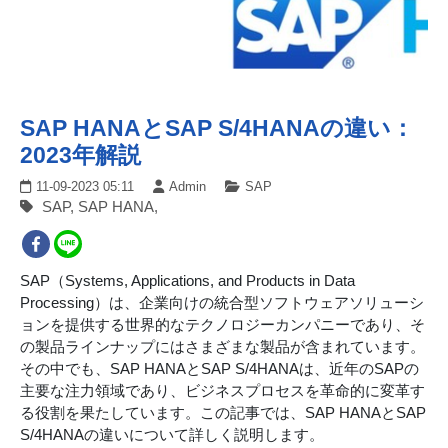
SAP HANAとSAP S/4HANAの違い：
2023年解説
11-09-2023 05:11
Admin
SAP
SAP, SAP HANA,
SAP（Systems, Applications, and Products in Data
Processing）は、企業向けの統合型ソフトウェアソリューシ
ョンを提供する世界的なテクノロジーカンパニーであり、そ
の製品ラインナップにはさまざまな製品が含まれています。
その中でも、SAP HANAとSAP S/4HANAは、近年のSAPの
主要な注力領域であり、ビジネスプロセスを革命的に変革す
る役割を果たしています。この記事では、SAP HANAとSAP
S/4HANAの違いについて詳しく説明します。