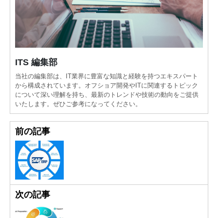
ITS 編集部
当社の編集部は、IT業界に豊富な知識と経験を持つエキスパート
から構成されています。オフショア開発やITに関連するトピック
について深い理解を持ち、最新のトレンドや技術の動向をご提供
いたします。ぜひご参考になってください。
前の記事
次の記事