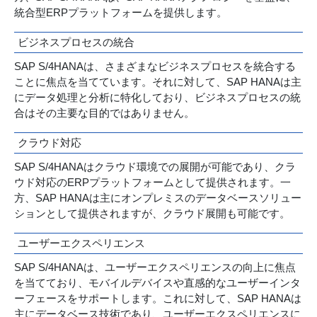
統合型ERPプラットフォームを提供します。
ビジネスプロセスの統合
SAP S/4HANAは、さまざまなビジネスプロセスを統合する
ことに焦点を当てています。それに対して、SAP HANAは主
にデータ処理と分析に特化しており、ビジネスプロセスの統
合はその主要な目的ではありません。
クラウド対応
SAP S/4HANAはクラウド環境での展開が可能であり、クラ
ウド対応のERPプラットフォームとして提供されます。一
方、SAP HANAは主にオンプレミスのデータベースソリュー
ションとして提供されますが、クラウド展開も可能です。
ユーザーエクスペリエンス
SAP S/4HANAは、ユーザーエクスペリエンスの向上に焦点
を当てており、モバイルデバイスや直感的なユーザーインタ
ーフェースをサポートします。これに対して、SAP HANAは
主にデータベース技術であり、ユーザーエクスペリエンスに