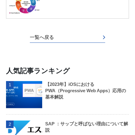
一覧へ戻る
人気記事ランキング
【2023年】iOSにおける
1
PWA（Progressive Web Apps）応用の
基本解説
SAP ：サップと呼ばない理由について解
2
説