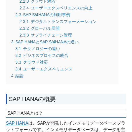
2.2.3
クラウド対応
2.2.4
ユーザーエクスペリエンスの向上
2.3
SAP S/4HANAの利用事例
2.3.1
デジタルトランスフォーメーション
2.3.2
グローバル展開
2.3.3
サプライチェーン管理
3
SAP HANAとSAP S/4HANAの違い
3.1
テクノロジーの違い
3.2
ビジネスプロセスの統合
3.3
クラウド対応
3.4
ユーザーエクスペリエンス
4
結論
SAP HANAの概要
SAP HANAとは？
SAP HANA
は、SAPが開発したインメモリデータベースプラ
ットフォームです。インメモリデータベースは、データを主