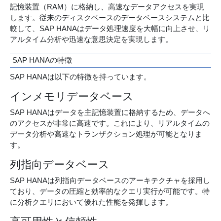
記憶装置（RAM）に格納し、高速なデータアクセスを実現
します。従来のディスクベースのデータベースシステムと比
較して、SAP HANAはデータ処理速度を大幅に向上させ、リ
アルタイム分析や迅速な意思決定を実現します。
SAP HANAの特徴
SAP HANAは以下の特徴を持っています。
インメモリデータベース
SAP HANAはデータを主記憶装置に格納するため、データへ
のアクセスが非常に高速です。これにより、リアルタイムの
データ分析や高速なトランザクション処理が可能となりま
す。
列指向データベース
SAP HANAは列指向データベースのアーキテクチャを採用し
ており、データの圧縮と効率的なクエリ実行が可能です。特
に分析クエリにおいて優れた性能を発揮します。