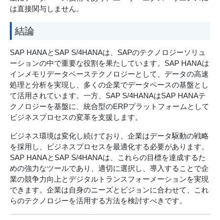
は直接関与しません。
結論
SAP HANAとSAP S/4HANAは、SAPのテクノロジーソリュ
ーションの中で重要な役割を果たしています。SAP HANAは
インメモリデータベーステクノロジーとして、データの高速
処理と分析を実現し、多くの企業でデータベースの基盤とし
て活用されています。一方、SAP S/4HANAはSAP HANAテ
クノロジーを基盤に、統合型のERPプラットフォームとして
ビジネスプロセスの変革を支援します。
ビジネス環境は変化し続けており、企業はデータ駆動の戦略
を採用し、ビジネスプロセスを最適化する必要があります。
SAP HANAとSAP S/4HANAは、これらの目標を達成するた
めの強力なツールであり、適切に選択し、導入することで企
業の競争力向上とデジタルトランスフォーメーションを実現
できます。企業は自身のニーズとビジョンに合わせて、これ
らのテクノロジーを活用する方法を検討すべきです。