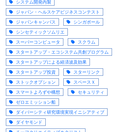
システム開発内製
ジャパン・ヘルスケアビジネスコンテスト
ジャパンキャンパス
シンガポール
シンセティックソムリエ
スーパーコンピュータ
スクラム
スタートアップ・エコシステム共創プログラム
スタートアップによる経済波及効果
スタートアップ投資
スターリンク
ストックオプション
スペースＸ
スマートよろずや構想
セキュリティ
ゼロエミッション船
ダイバーシティ研究環境実現イニシアティブ
ダイヤモンド