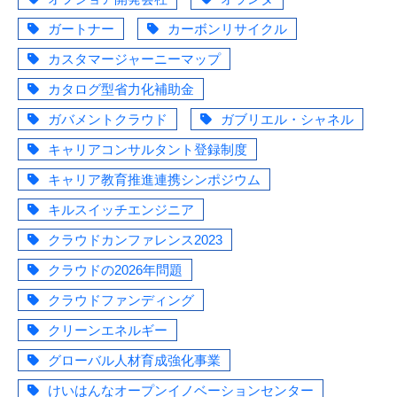
ガートナー
カーボンリサイクル
カスタマージャーニーマップ
カタログ型省力化補助金
ガバメントクラウド
ガブリエル・シャネル
キャリアコンサルタント登録制度
キャリア教育推進連携シンポジウム
キルスイッチエンジニア
クラウドカンファレンス2023
クラウドの2026年問題
クラウドファンディング
クリーンエネルギー
グローバル人材育成強化事業
けいはんなオープンイノベーションセンター