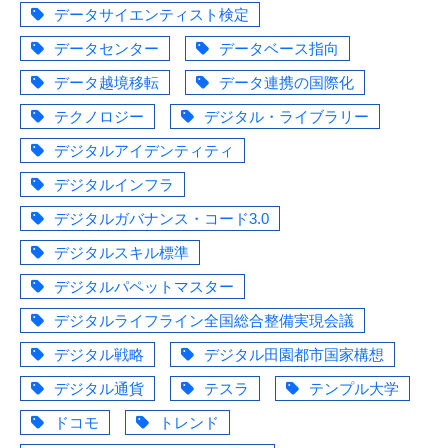
データサイエンティスト検定
データセンター
データベース指向
データ越境移転
データ連携の国際化
テクノロジー
デジタル・ライブラリー
デジタルアイデンティティ
デジタルインフラ
デジタルガバナンス・コード3.0
デジタルスキル標準
デジタルパペットマスター
デジタルライフライン全国総合整備実現会議
デジタル戦略
デジタル田園都市国家構想
デジタル通貨
テスラ
テンプル大学
ドコモ
トレンド