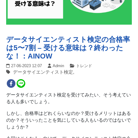
データサイエンティスト検定の合格率
は5〜7割 – 受ける意味は？終わった
な！：AINOW
27-06-2023 12:07
Admin
トレンド
データサイエンティスト検定,
データサイエンティスト検定を受けてみたい、そう考えてい
る人も多いでしょう。
しかし、合格率はどれくらいなのか？受けるメリットはある
のか？そういったことを気にしている人もいるのではないで
しょうか？