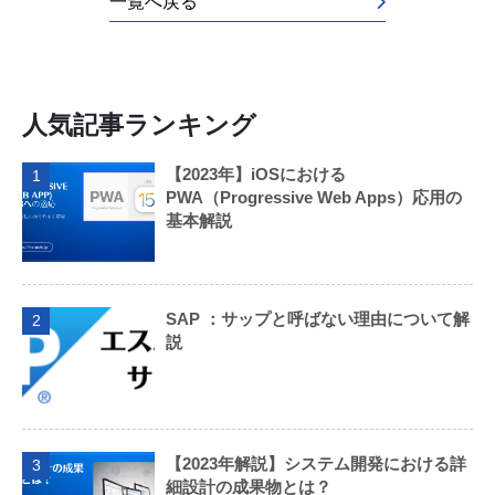
一覧へ戻る
人気記事ランキング
【2023年】iOSにおける
1
PWA（Progressive Web Apps）応用の
基本解説
SAP ：サップと呼ばない理由について解
2
説
【2023年解説】システム開発における詳
3
細設計の成果物とは？