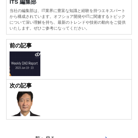
ITS 編集部
当社の編集部は、IT業界に豊富な知識と経験を持つエキスパート
から構成されています。オフショア開発やITに関連するトピック
について深い理解を持ち、最新のトレンドや技術の動向をご提供
いたします。ぜひご参考になってください。
前の記事
次の記事