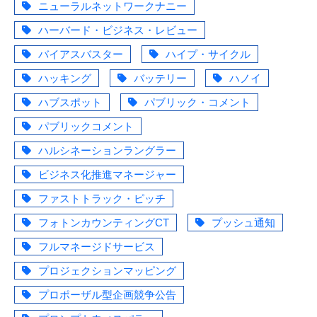
ニューラルネットワークナニー
ハーバード・ビジネス・レビュー
バイアスバスター
ハイプ・サイクル
ハッキング
バッテリー
ハノイ
ハブスポット
パブリック・コメント
パブリックコメント
ハルシネーションラングラー
ビジネス化推進マネージャー
ファストトラック・ピッチ
フォトンカウンティングCT
プッシュ通知
フルマネージドサービス
プロジェクションマッピング
プロポーザル型企画競争公告