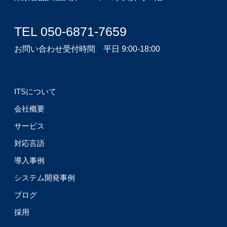
TEL 050-6871-7659
お問い合わせ受付時間 平日 9:00-18:00
ITSについて
会社概要
サービス
対応言語
導入事例
システム開発事例
ブログ
採用