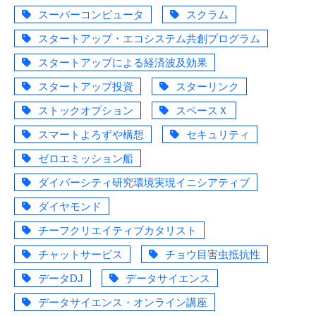
スーパーコンピュータ
スクラム
スタートアップ・エコシステム共創プログラム
スタートアップによる経済波及効果
スタートアップ投資
スターリンク
ストックオプション
スペースＸ
スマートよろずや構想
セキュリティ
ゼロエミッション船
ダイバーシティ研究環境実現イニシアティブ
ダイヤモンド
チーフクリエイティブカタリスト
チャットサービス
チョウ目害虫抵抗性
データDJ
データサイエンス
データサイエンス・オンライン講座