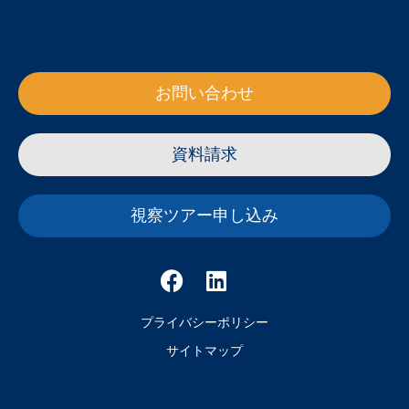
お問い合わせ
資料請求
視察ツアー申し込み
プライバシーポリシー
サイトマップ