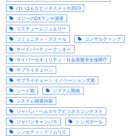
けいはんなビジネスメッセ2023
コジーのDXランチ講座
コスチュームジュエリー
コミュニティ・スクール
コンサルティング
サードパーティークッキー
サイバーセキュリティ・社会基盤安全保障庁
サプライチェーン
サプライチェーン イノベーション大賞
シード期
システム開発
システム開発内製
ジャパン・ヘルスケアビジネスコンテスト
ジャパンキャンパス
シンガポール
シンセティックソムリエ