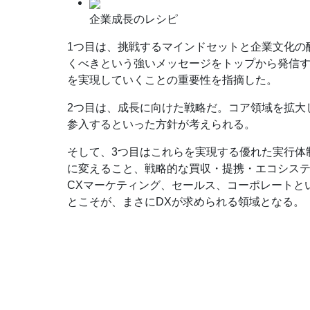
企業成長のレシピ
1つ目は、挑戦するマインドセットと企業文化の
くべきという強いメッセージをトップから発信
を実現していくことの重要性を指摘した。
2つ目は、成長に向けた戦略だ。コア領域を拡大
参入するといった方針が考えられる。
そして、3つ目はこれらを実現する優れた実行体
に変えること、戦略的な買収・提携・エコシステ
CXマーケティング、セールス、コーポレートと
とこそが、まさにDXが求められる領域となる。