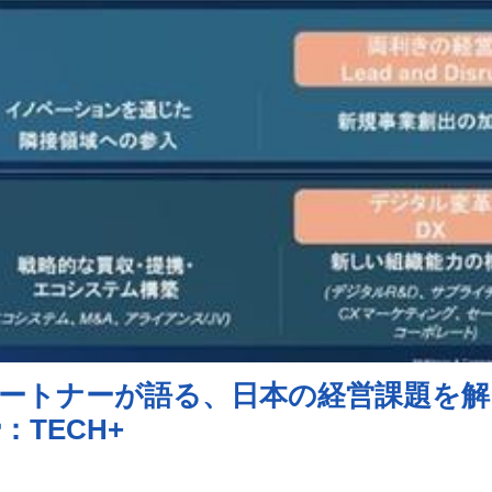
ートナーが語る、日本の経営課題を解
TECH+