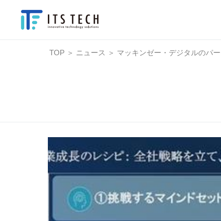
TOP
＞
ニュース
＞
マッキンゼー・デジタルのパー