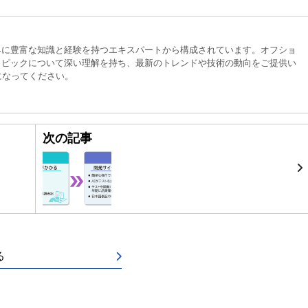
界に豊富な知識と経験を持つエキスパートから構成されています。オフショ
トピックについて深い理解を持ち、最新のトレンドや技術の動向をご提供い
になってください。
次の記事
る