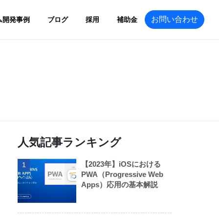
お問い合わせ
ム開発事例
ブログ
採用
補助金
人気記事ランキング
【2023年】iOSにおける
1
PWA（Progressive Web
Apps）応用の基本解説