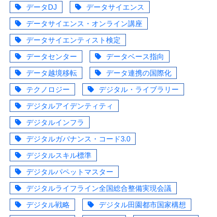
データDJ
データサイエンス
データサイエンス・オンライン講座
データサイエンティスト検定
データセンター
データベース指向
データ越境移転
データ連携の国際化
テクノロジー
デジタル・ライブラリー
デジタルアイデンティティ
デジタルインフラ
デジタルガバナンス・コード3.0
デジタルスキル標準
デジタルパペットマスター
デジタルライフライン全国総合整備実現会議
デジタル戦略
デジタル田園都市国家構想