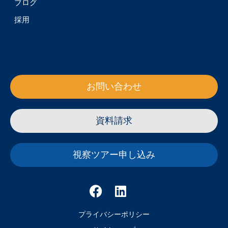
ブログ
採用
お問い合わせ
資料請求
視察ツアー申し込み
プライバシーポリシー