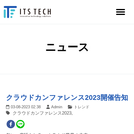
ニュース
クラウドカンファレンス2023開催告知
03-08-2023 02:38
Admin
トレンド
クラウドカンファレンス2023,