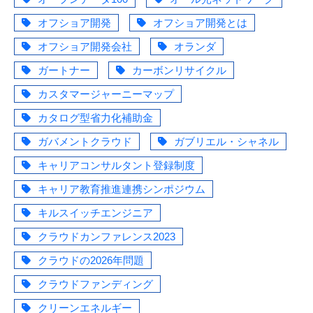
オフショア開発
オフショア開発とは
オフショア開発会社
オランダ
ガートナー
カーボンリサイクル
カスタマージャーニーマップ
カタログ型省力化補助金
ガバメントクラウド
ガブリエル・シャネル
キャリアコンサルタント登録制度
キャリア教育推進連携シンポジウム
キルスイッチエンジニア
クラウドカンファレンス2023
クラウドの2026年問題
クラウドファンディング
クリーンエネルギー