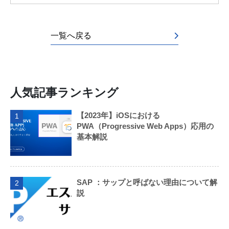
一覧へ戻る
人気記事ランキング
【2023年】iOSにおける
1
PWA（Progressive Web Apps）応用の
基本解説
SAP ：サップと呼ばない理由について解
2
説