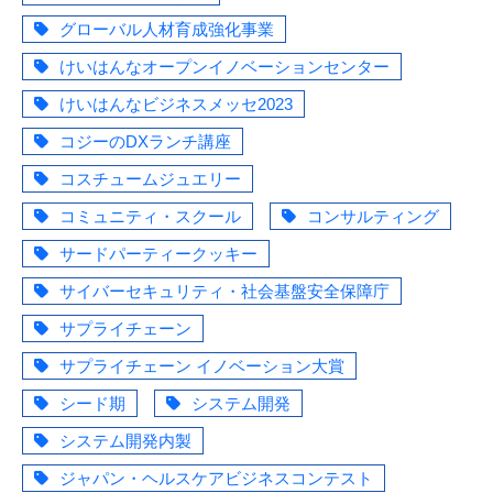
グローバル人材育成強化事業
けいはんなオープンイノベーションセンター
けいはんなビジネスメッセ2023
コジーのDXランチ講座
コスチュームジュエリー
コミュニティ・スクール
コンサルティング
サードパーティークッキー
サイバーセキュリティ・社会基盤安全保障庁
サプライチェーン
サプライチェーン イノベーション大賞
シード期
システム開発
システム開発内製
ジャパン・ヘルスケアビジネスコンテスト