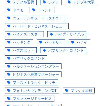
デジタル通貨
テスラ
テンプル大学
ドコモ
トレンド
ニューラルネットワークナニー
ハーバード・ビジネス・レビュー
バイアスバスター
ハイプ・サイクル
ハッキング
バッテリー
ハノイ
ハブスポット
パブリック・コメント
パブリックコメント
ハルシネーションラングラー
ビジネス化推進マネージャー
ファストトラック・ピッチ
フォトンカウンティングCT
プッシュ通知
フルマネージドサービス