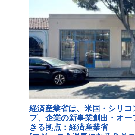
経済産業省は、米国・シリコ
プ、企業の新事業創出・オー
きる拠点：経済産業省