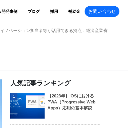
お問い合わせ
ム開発事例
ブログ
採用
補助金
ンイノベーション担当者等が活用できる拠点：経済産業省
人気記事ランキング
【2023年】iOSにおける
1
PWA（Progressive Web
Apps）応用の基本解説