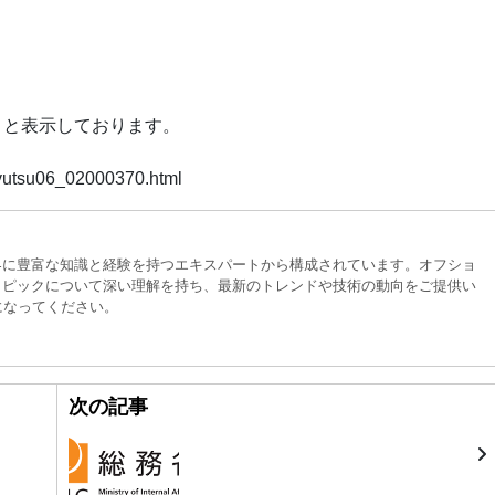
_」と表示しております。
yutsu06_02000370.html
界に豊富な知識と経験を持つエキスパートから構成されています。オフショ
トピックについて深い理解を持ち、最新のトレンドや技術の動向をご提供い
になってください。
次の記事