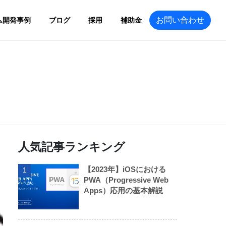
お問い合わせ
ム開発事例
ブログ
採用
補助金
人気記事ランキング
【2023年】iOSにおける
1
PWA（Progressive Web
Apps）応用の基本解説