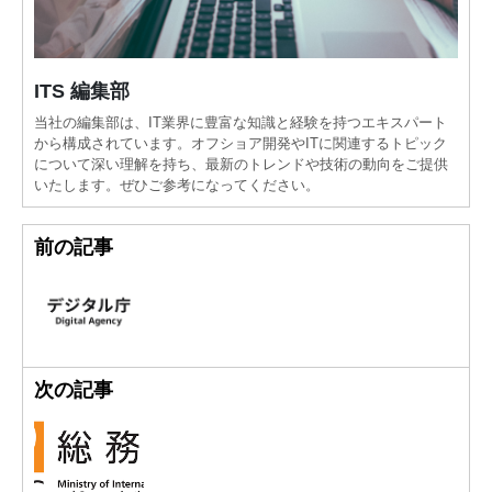
ITS 編集部
当社の編集部は、IT業界に豊富な知識と経験を持つエキスパート
から構成されています。オフショア開発やITに関連するトピック
について深い理解を持ち、最新のトレンドや技術の動向をご提供
いたします。ぜひご参考になってください。
前の記事
次の記事