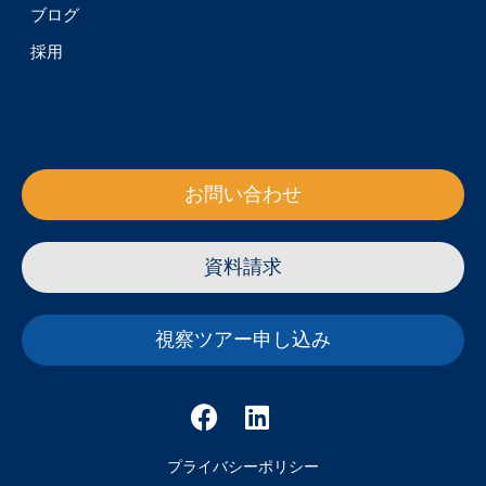
ブログ
採用
お問い合わせ
資料請求
視察ツアー申し込み
プライバシーポリシー