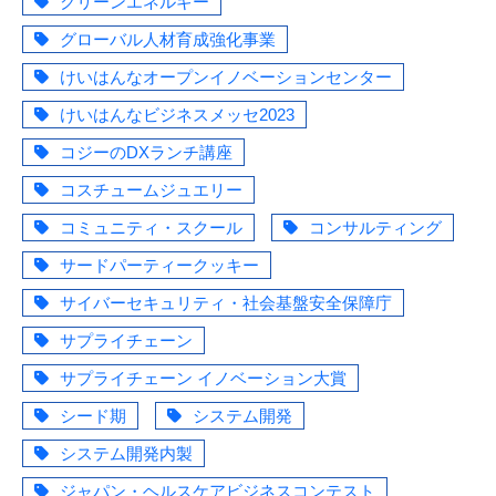
クリーンエネルギー
グローバル人材育成強化事業
けいはんなオープンイノベーションセンター
けいはんなビジネスメッセ2023
コジーのDXランチ講座
コスチュームジュエリー
コミュニティ・スクール
コンサルティング
サードパーティークッキー
サイバーセキュリティ・社会基盤安全保障庁
サプライチェーン
サプライチェーン イノベーション大賞
シード期
システム開発
システム開発内製
ジャパン・ヘルスケアビジネスコンテスト