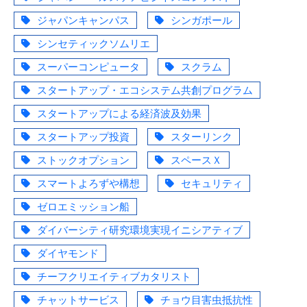
ジャパンキャンパス
シンガポール
シンセティックソムリエ
スーパーコンピュータ
スクラム
スタートアップ・エコシステム共創プログラム
スタートアップによる経済波及効果
スタートアップ投資
スターリンク
ストックオプション
スペースＸ
スマートよろずや構想
セキュリティ
ゼロエミッション船
ダイバーシティ研究環境実現イニシアティブ
ダイヤモンド
チーフクリエイティブカタリスト
チャットサービス
チョウ目害虫抵抗性