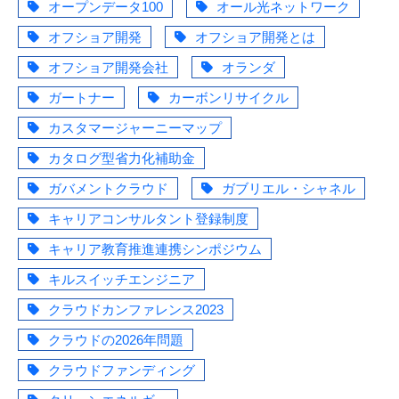
オープンデータ100
オール光ネットワーク
オフショア開発
オフショア開発とは
オフショア開発会社
オランダ
ガートナー
カーボンリサイクル
カスタマージャーニーマップ
カタログ型省力化補助金
ガバメントクラウド
ガブリエル・シャネル
キャリアコンサルタント登録制度
キャリア教育推進連携シンポジウム
キルスイッチエンジニア
クラウドカンファレンス2023
クラウドの2026年問題
クラウドファンディング