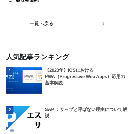
一覧へ戻る
人気記事ランキング
【2023年】iOSにおける
1
PWA（Progressive Web Apps）応用の
基本解説
SAP ：サップと呼ばない理由について解
2
説