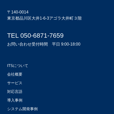
〒140-0014
東京都品川区大井1-6-3アゴラ大井町３階
TEL 050-6871-7659
お問い合わせ受付時間 平日 9:00-18:00
ITSについて
会社概要
サービス
対応言語
導入事例
システム開発事例