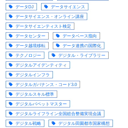
データDJ
データサイエンス
データサイエンス・オンライン講座
データサイエンティスト検定
データセンター
データベース指向
データ越境移転
データ連携の国際化
テクノロジー
デジタル・ライブラリー
デジタルアイデンティティ
デジタルインフラ
デジタルガバナンス・コード3.0
デジタルスキル標準
デジタルパペットマスター
デジタルライフライン全国総合整備実現会議
デジタル戦略
デジタル田園都市国家構想