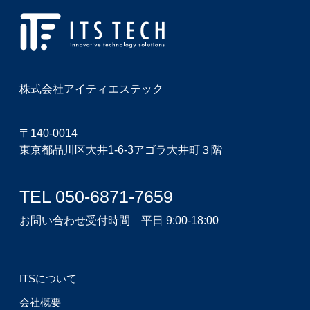
株式会社アイティエステック
〒140-0014
東京都品川区大井1-6-3アゴラ大井町３階
TEL 050-6871-7659
お問い合わせ受付時間 平日 9:00-18:00
ITSについて
会社概要