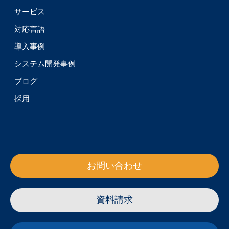
サービス
対応言語
導入事例
システム開発事例
ブログ
採用
お問い合わせ
資料請求