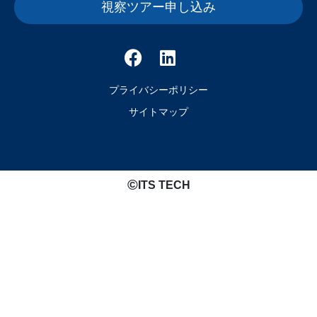
視察ツアー申し込み
プライバシーポリシー
サイトマップ
©️
ITS TECH