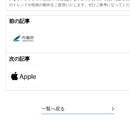
のトレンドや技術の動向をご提供いたします。ぜひご参考になってくだ
前の記事
次の記事
一覧へ戻る