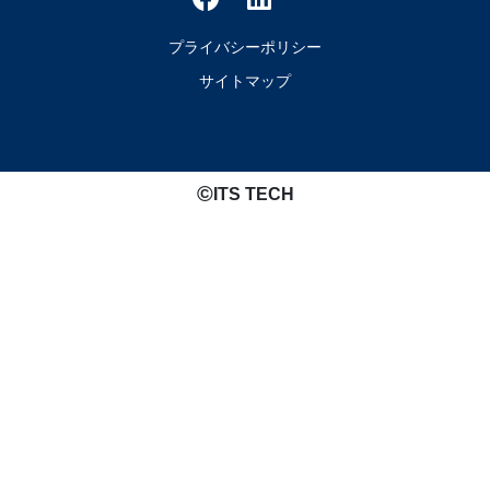
プライバシーポリシー
サイトマップ
©️
ITS TECH