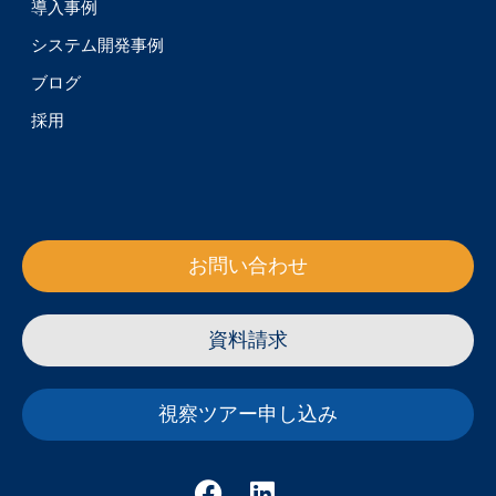
導入事例
システム開発事例
ブログ
採用
お問い合わせ
資料請求
視察ツアー申し込み