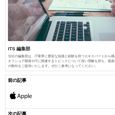
ITS 編集部
当社の編集部は、IT業界に豊富な知識と経験を持つエキスパートから
オフショア開発やITに関連するトピックについて深い理解を持ち、最
の動向をご提供いたします。ぜひご参考になってください。
前の記事
次の記事