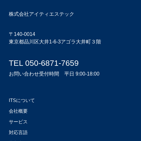
株式会社アイティエステック
〒140-0014
東京都品川区大井1-6-3アゴラ大井町３階
TEL 050-6871-7659
お問い合わせ受付時間 平日 9:00-18:00
ITSについて
会社概要
サービス
対応言語