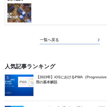
一覧へ戻る
人気記事ランキング
【2023年】iOSにおけるPWA（Progressive
1
用の基本解説