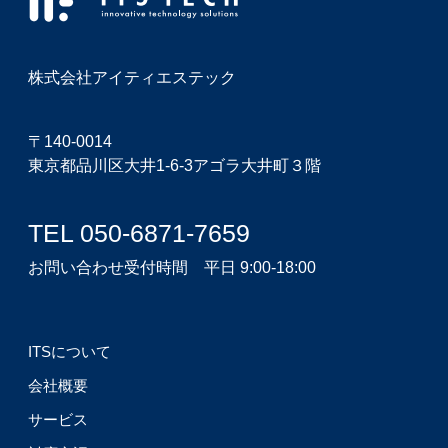
株式会社アイティエステック
〒140-0014
東京都品川区大井1-6-3アゴラ大井町３階
TEL 050-6871-7659
お問い合わせ受付時間 平日 9:00-18:00
ITSについて
会社概要
サービス