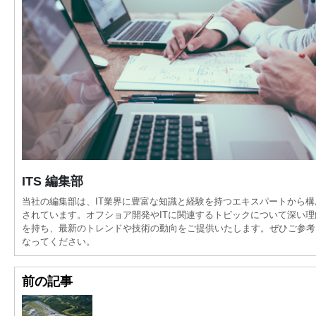
ITS 編集部
当社の編集部は、IT業界に豊富な知識と経験を持つエキスパートから構
されています。オフショア開発やITに関連するトピックについて深い理
を持ち、最新のトレンドや技術の動向をご提供いたします。ぜひご参考
なってください。
前の記事