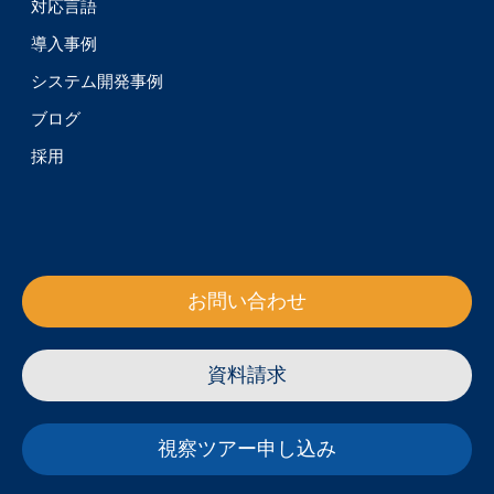
対応言語
導入事例
システム開発事例
ブログ
採用
お問い合わせ
資料請求
視察ツアー申し込み