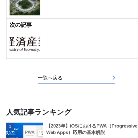
次の記事
一覧へ戻る
人気記事ランキング
【2023年】iOSにおけるPWA（Progressive
1
Web Apps）応用の基本解説