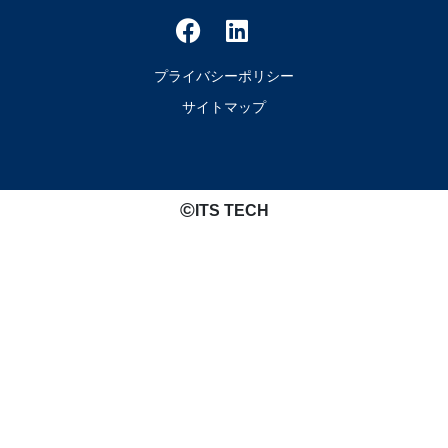
プライバシーポリシー
サイトマップ
©️
ITS TECH