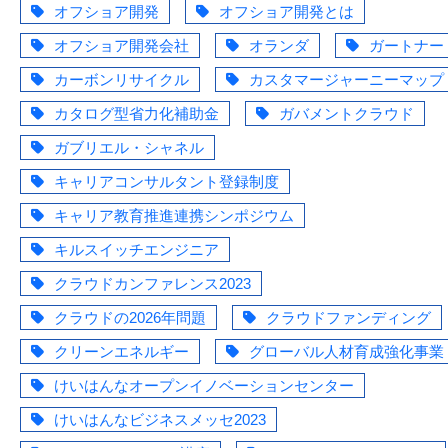
オフショア開発
オフショア開発とは
オフショア開発会社
オランダ
ガートナー
カーボンリサイクル
カスタマージャーニーマップ
カタログ型省力化補助金
ガバメントクラウド
ガブリエル・シャネル
キャリアコンサルタント登録制度
キャリア教育推進連携シンポジウム
キルスイッチエンジニア
クラウドカンファレンス2023
クラウドの2026年問題
クラウドファンディング
クリーンエネルギー
グローバル人材育成強化事業
けいはんなオープンイノベーションセンター
けいはんなビジネスメッセ2023