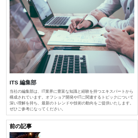
ITS 編集部
当社の編集部は、IT業界に豊富な知識と経験を持つエキスパートから
構成されています。オフショア開発やITに関連するトピックについて
深い理解を持ち、最新のトレンドや技術の動向をご提供いたします。
ぜひご参考になってください。
前の記事