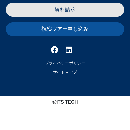
資料請求
視察ツアー申し込み
プライバシーポリシー
サイトマップ
©️
ITS TECH