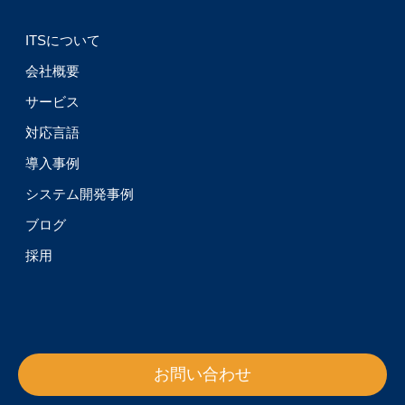
ITSについて
会社概要
サービス
対応言語
導入事例
システム開発事例
ブログ
採用
お問い合わせ