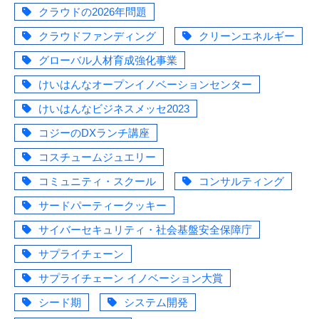
クラウドの2026年問題
クラウドファンディング
クリーンエネルギー
グローバル人材育成強化事業
けいはんなオープンイノベーションセンター
けいはんなビジネスメッセ2023
コジーのDXランチ講座
コスチュームジュエリー
コミュニティ・スクール
コンサルティング
サードパーティークッキー
サイバーセキュリティ・社会基盤安全保障庁
サプライチェーン
サプライチェーン イノベーション大賞
シード期
システム開発