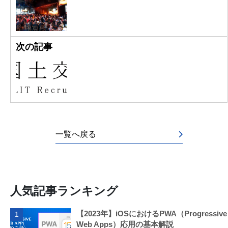
次の記事
一覧へ戻る
人気記事ランキング
【2023年】iOSにおけるPWA（Progressive
1
Web Apps）応用の基本解説