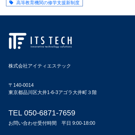
高等教育機関の修学支援新制度
株式会社アイティエステック
〒140-0014
東京都品川区大井1-6-3アゴラ大井町３階
TEL 050-6871-7659
お問い合わせ受付時間 平日 9:00-18:00