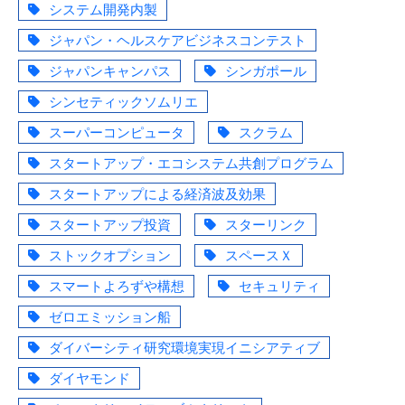
システム開発内製
ジャパン・ヘルスケアビジネスコンテスト
ジャパンキャンパス
シンガポール
シンセティックソムリエ
スーパーコンピュータ
スクラム
スタートアップ・エコシステム共創プログラム
スタートアップによる経済波及効果
スタートアップ投資
スターリンク
ストックオプション
スペースＸ
スマートよろずや構想
セキュリティ
ゼロエミッション船
ダイバーシティ研究環境実現イニシアティブ
ダイヤモンド