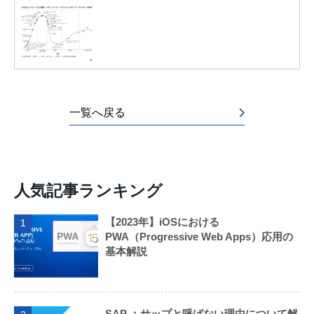
一覧へ戻る
人気記事ランキング
【2023年】iOSにおける
1
PWA（Progressive Web Apps）応用の
基本解説
SAP ：サップと呼ばない理由について解