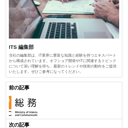
ITS 編集部
当社の編集部は、IT業界に豊富な知識と経験を持つエキスパート
から構成されています。オフショア開発やITに関連するトピック
について深い理解を持ち、最新のトレンドや技術の動向をご提供
いたします。ぜひご参考になってください。
前の記事
次の記事