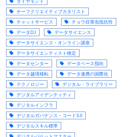
ダイヤモンド
チーフクリエイティブカタリスト
チャットサービス
チョウ目害虫抵抗性
データDJ
データサイエンス
データサイエンス・オンライン講座
データサイエンティスト検定
データセンター
データベース指向
データ越境移転
データ連携の国際化
テクノロジー
デジタル・ライブラリー
デジタルアイデンティティ
デジタルインフラ
デジタルガバナンス・コード3.0
デジタルスキル標準
デジタルパペットマスター