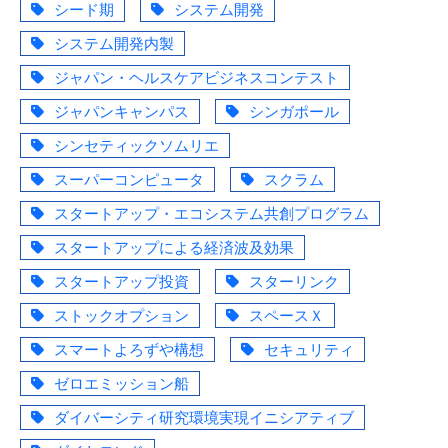
シード期
システム開発
システム開発内製
ジャパン・ヘルスケアビジネスコンテスト
ジャパンキャンパス
シンガポール
シンセティックソムリエ
スーパーコンピュータ
スクラム
スタートアップ・エコシステム共創プログラム
スタートアップによる経済波及効果
スタートアップ投資
スターリンク
ストックオプション
スペースＸ
スマートよろずや構想
セキュリティ
ゼロエミッション船
ダイバーシティ研究環境実現イニシアティブ