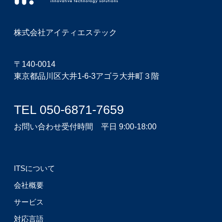
株式会社アイティエステック
〒140-0014
東京都品川区大井1-6-3アゴラ大井町３階
TEL 050-6871-7659
お問い合わせ受付時間 平日 9:00-18:00
ITSについて
会社概要
サービス
対応言語