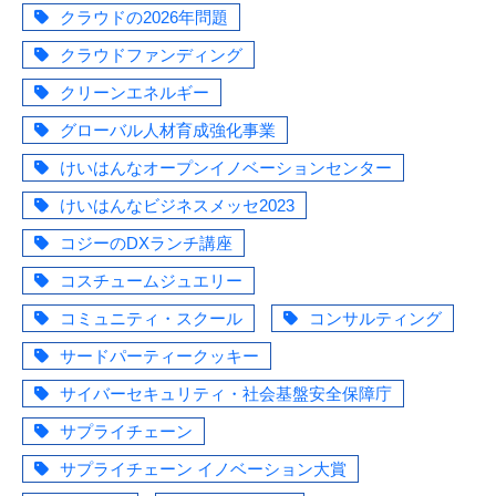
クラウドの2026年問題
クラウドファンディング
クリーンエネルギー
グローバル人材育成強化事業
けいはんなオープンイノベーションセンター
けいはんなビジネスメッセ2023
コジーのDXランチ講座
コスチュームジュエリー
コミュニティ・スクール
コンサルティング
サードパーティークッキー
サイバーセキュリティ・社会基盤安全保障庁
サプライチェーン
サプライチェーン イノベーション大賞