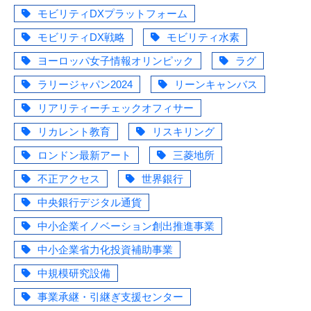
モビリティDXプラットフォーム
モビリティDX戦略
モビリティ水素
ヨーロッパ女子情報オリンピック
ラグ
ラリージャパン2024
リーンキャンバス
リアリティーチェックオフィサー
リカレント教育
リスキリング
ロンドン最新アート
三菱地所
不正アクセス
世界銀行
中央銀行デジタル通貨
中小企業イノベーション創出推進事業
中小企業省力化投資補助事業
中規模研究設備
事業承継・引継ぎ支援センター