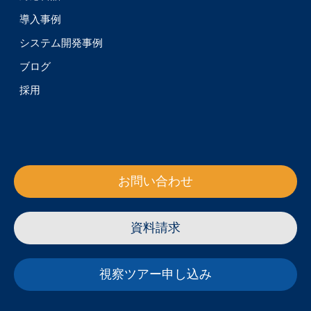
導入事例
システム開発事例
ブログ
採用
お問い合わせ
資料請求
視察ツアー申し込み