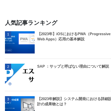
人気記事ランキング
【2023年】iOSにおけるPWA（Progressive
1
Web Apps）応用の基本解説
SAP ：サップと呼ばない理由について解説
2
【2023年解説】システム開発における詳細
3
計の成果物とは？