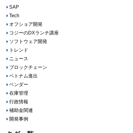
SAP
Tech
オフショア開発
コジーのDXランチ講座
ソフトウェア開発
トレンド
ニュース
ブロックチェーン
ベトナム進出
ベンダー
在庫管理
行政情報
補助金関連
開発事例