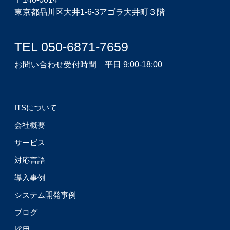
東京都品川区大井1-6-3アゴラ大井町３階
TEL 050-6871-7659
お問い合わせ受付時間 平日 9:00-18:00
ITSについて
会社概要
サービス
対応言語
導入事例
システム開発事例
ブログ
採用