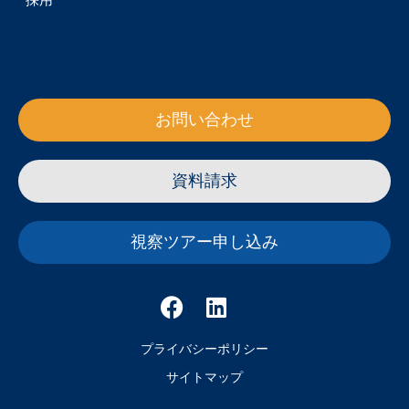
お問い合わせ
資料請求
視察ツアー申し込み
プライバシーポリシー
サイトマップ