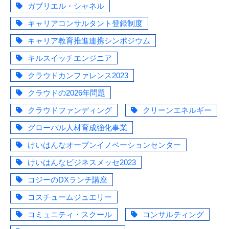
ガブリエル・シャネル
キャリアコンサルタント登録制度
キャリア教育推進連携シンポジウム
キルスイッチエンジニア
クラウドカンファレンス2023
クラウドの2026年問題
クラウドファンディング
クリーンエネルギー
グローバル人材育成強化事業
けいはんなオープンイノベーションセンター
けいはんなビジネスメッセ2023
コジーのDXランチ講座
コスチュームジュエリー
コミュニティ・スクール
コンサルティング