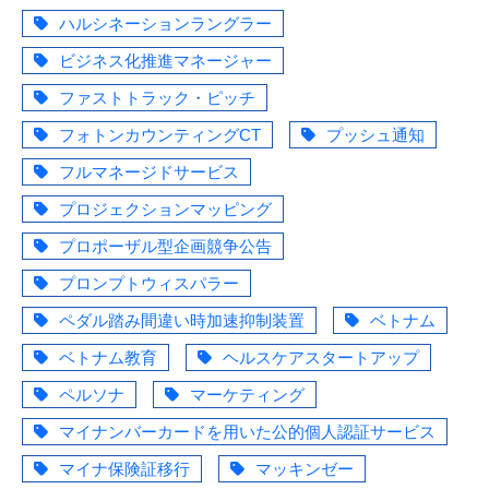
ハルシネーションラングラー
ビジネス化推進マネージャー
ファストトラック・ピッチ
フォトンカウンティングCT
プッシュ通知
フルマネージドサービス
プロジェクションマッピング
プロポーザル型企画競争公告
プロンプトウィスパラー
ペダル踏み間違い時加速抑制装置
ベトナム
ベトナム教育
ヘルスケアスタートアップ
ペルソナ
マーケティング
マイナンバーカードを用いた公的個人認証サービス
マイナ保険証移行
マッキンゼー