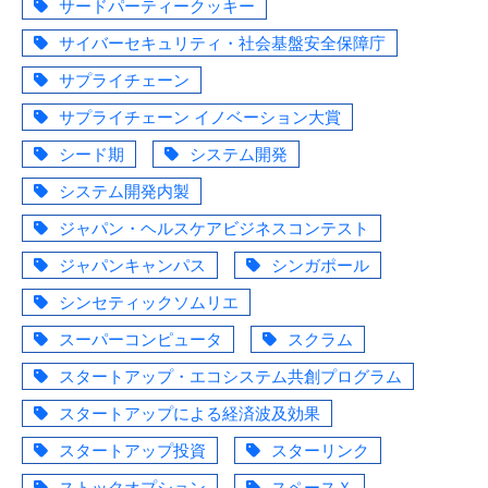
サードパーティークッキー
サイバーセキュリティ・社会基盤安全保障庁
サプライチェーン
サプライチェーン イノベーション大賞
シード期
システム開発
システム開発内製
ジャパン・ヘルスケアビジネスコンテスト
ジャパンキャンパス
シンガポール
シンセティックソムリエ
スーパーコンピュータ
スクラム
スタートアップ・エコシステム共創プログラム
スタートアップによる経済波及効果
スタートアップ投資
スターリンク
ストックオプション
スペースＸ