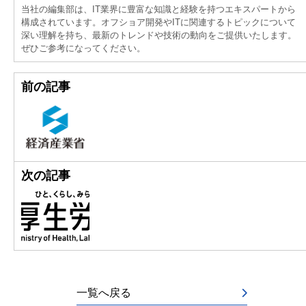
当社の編集部は、IT業界に豊富な知識と経験を持つエキスパートから
構成されています。オフショア開発やITに関連するトピックについて
深い理解を持ち、最新のトレンドや技術の動向をご提供いたします。
ぜひご参考になってください。
前の記事
次の記事
一覧へ戻る