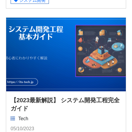
システム開発
【2023最新解説】 システム開発工程完全
ガイド
Tech
05/10/2023