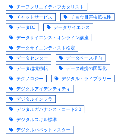
チーフクリエイティブカタリスト
チャットサービス
チョウ目害虫抵抗性
データDJ
データサイエンス
データサイエンス・オンライン講座
データサイエンティスト検定
データセンター
データベース指向
データ越境移転
データ連携の国際化
テクノロジー
デジタル・ライブラリー
デジタルアイデンティティ
デジタルインフラ
デジタルガバナンス・コード3.0
デジタルスキル標準
デジタルパペットマスター