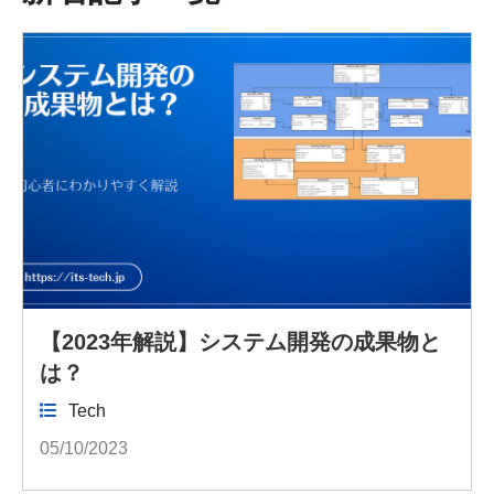
【2023年解説】システム開発の成果物と
は？
Tech
05/10/2023