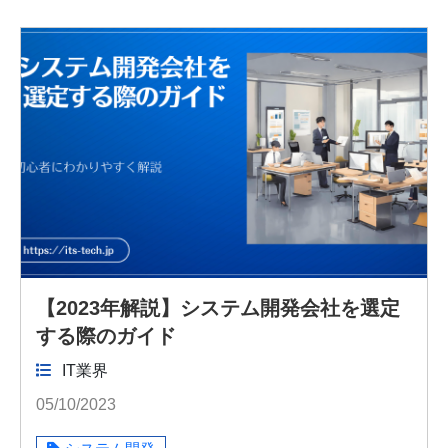
【2023年解説】システム開発会社を選定
する際のガイド
IT業界
05/10/2023