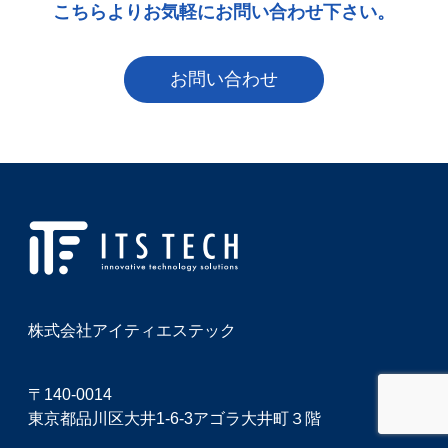
こちらよりお気軽にお問い合わせ下さい。
お問い合わせ
株式会社アイティエステック
〒140-0014
東京都品川区大井1-6-3アゴラ大井町３階