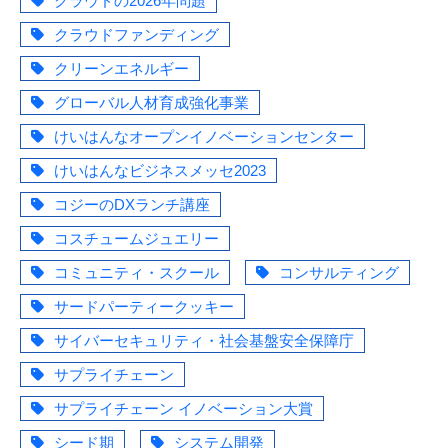
クラウドの2026年問題
クラウドファンディング
クリーンエネルギー
グローバル人材育成強化事業
けいはんなオープンイノベーションセンター
けいはんなビジネスメッセ2023
コジーのDXランチ講座
コスチュームジュエリー
コミュニティ・スクール
コンサルティング
サードパーティークッキー
サイバーセキュリティ・社会基盤安全保障庁
サプライチェーン
サプライチェーン イノベーション大賞
シード期
システム開発