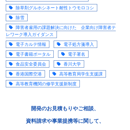
除草剤グルホシネート耐性トウモロコシ
除雪
障害者雇用の課題解決に向けた 企業向け障害者テ
レワーク導入ガイダンス
電子カルテ情報
電子処方箋導入
電子書籍ポータル
電子署名
食品安全委員会
香川大学
香港国際空港
高等教育局学生支援課
高等教育機関の修学支援新制度
開発のお見積もりやご相談、
資料請求や事業提携等に関して、