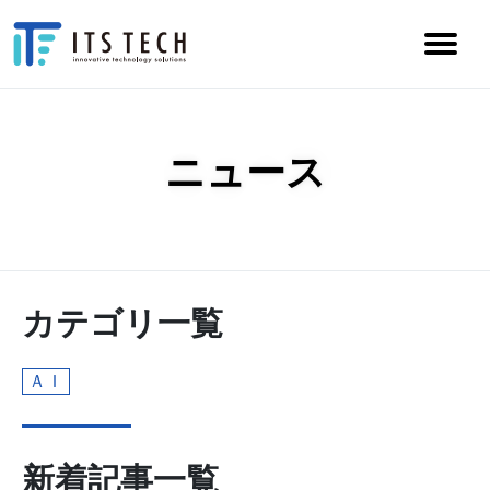
ニュース
カテゴリ一覧
ＡＩ
新着記事一覧