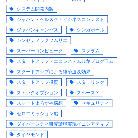
システム開発内製
ジャパン・ヘルスケアビジネスコンテスト
ジャパンキャンパス
シンガポール
シンセティックソムリエ
スーパーコンピュータ
スクラム
スタートアップ・エコシステム共創プログラム
スタートアップによる経済波及効果
スタートアップ投資
スターリンク
ストックオプション
スペースＸ
スマートよろずや構想
セキュリティ
ゼロエミッション船
ダイバーシティ研究環境実現イニシアティブ
ダイヤモンド