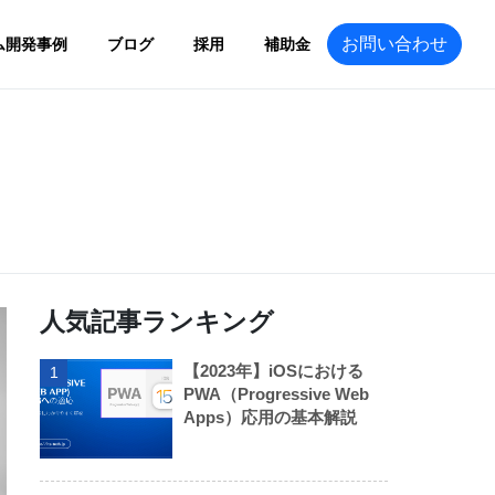
お問い合わせ
ム開発事例
ブログ
採用
補助金
人気記事ランキング
【2023年】iOSにおける
1
PWA（Progressive Web
Apps）応用の基本解説