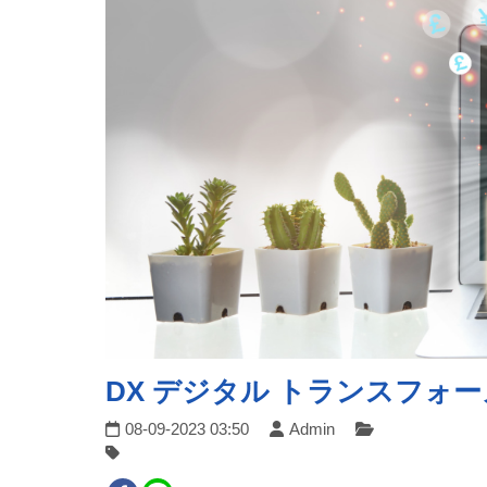
DX デジタル トランスフォ
08-09-2023 03:50
Admin