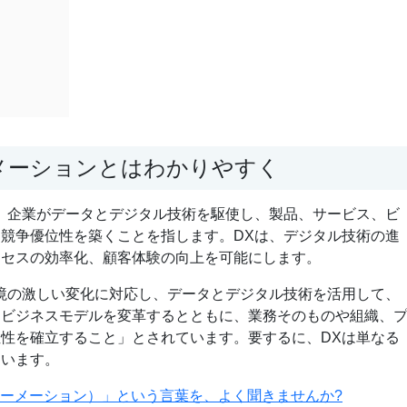
ーメーションとはわかりやすく
、企業がデータとデジタル技術を駆使し、製品、サービス、ビ
競争優位性を築くことを指します。DXは、デジタル技術の進
ロセスの効率化、顧客体験の向上を可能にします。
境の激しい変化に対応し、データとデジタル技術を活用して、
、ビジネスモデルを変革するとともに、業務そのものや組織、
性を確立すること」とされています。要するに、DXは単なる
ています。
ォーメーション）」という言葉を、よく聞きませんか?