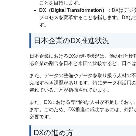
ことを目指します。
DX（Digital Transformation）
：DXはデジ
プロセスを変革することを指します。DXは
す。
日本企業のDX推進状況
日本企業におけるDXの進捗状況は、他の国と比
る企業の割合を日本と米国で比較すると、日本は
また、データの整備やデータを取り扱う人材の不
克服すべき課題があります。特にデータ利活用
遅れていることが指摘されています。
また、DXにおける専門的な人材が不足しており
ます。このため、DX推進に成功するには、外部
必要です。
DXの進め方