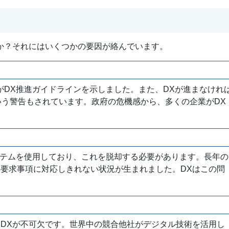
か？それにはいくつかの要因が絡んでいます。
がDX推進ガイドラインを示しました。また、DXが進まなけれ
いう警告もされています。政府の危機感から、多くの企業がDX
ステムを使用しており、これを脱却する必要があります。長年の
要求事項に対応しきれない状況が生まれました。DXはこの問
DXが不可欠です。世界中の競合他社がデジタル技術を活用し