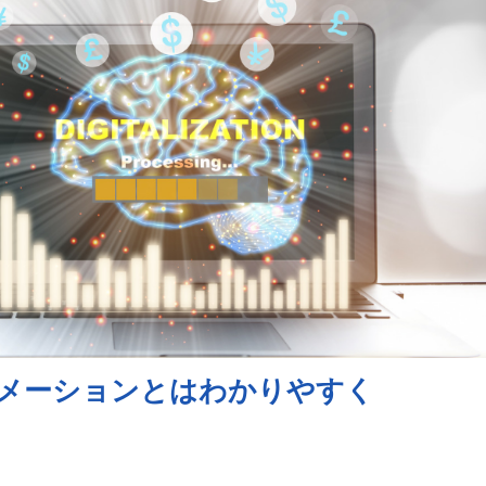
ーメーションとはわかりやすく