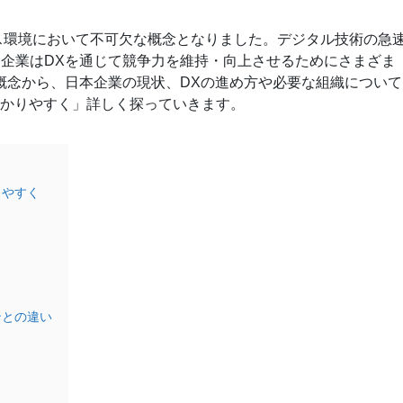
、現代のビジネス環境において不可欠な概念となりました。デジタル技術の急
企業はDXを通じて競争力を維持・向上させるためにさまざま
概念から、日本企業の現状、DXの進め方や必要な組織について
わかりやすく」詳しく探っていきます。
りやすく
ンとの違い