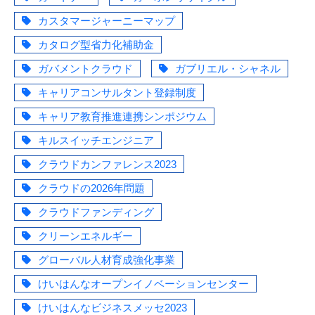
カスタマージャーニーマップ
カタログ型省力化補助金
ガバメントクラウド
ガブリエル・シャネル
キャリアコンサルタント登録制度
キャリア教育推進連携シンポジウム
キルスイッチエンジニア
クラウドカンファレンス2023
クラウドの2026年問題
クラウドファンディング
クリーンエネルギー
グローバル人材育成強化事業
けいはんなオープンイノベーションセンター
けいはんなビジネスメッセ2023