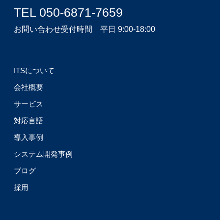
TEL 050-6871-7659
お問い合わせ受付時間 平日 9:00-18:00
ITSについて
会社概要
サービス
対応言語
導入事例
システム開発事例
ブログ
採用