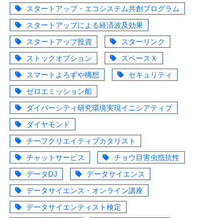
スタートアップ・エコシステム共創プログラム
スタートアップによる経済波及効果
スタートアップ投資
スターリンク
ストックオプション
スペースＸ
スマートよろずや構想
セキュリティ
ゼロエミッション船
ダイバーシティ研究環境実現イニシアティブ
ダイヤモンド
チーフクリエイティブカタリスト
チャットサービス
チョウ目害虫抵抗性
データDJ
データサイエンス
データサイエンス・オンライン講座
データサイエンティスト検定