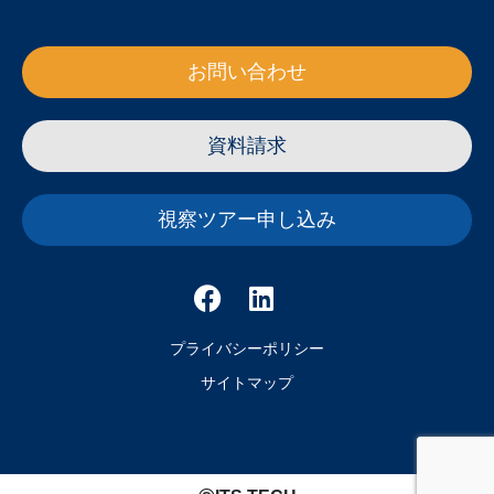
お問い合わせ
資料請求
視察ツアー申し込み
プライバシーポリシー
サイトマップ