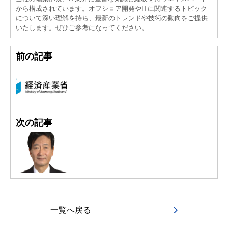
から構成されています。オフショア開発やITに関連するトピック
について深い理解を持ち、最新のトレンドや技術の動向をご提供
いたします。ぜひご参考になってください。
前の記事
次の記事
一覧へ戻る