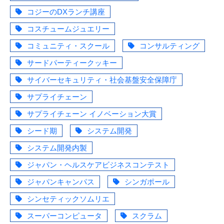
コジーのDXランチ講座
コスチュームジュエリー
コミュニティ・スクール
コンサルティング
サードパーティークッキー
サイバーセキュリティ・社会基盤安全保障庁
サプライチェーン
サプライチェーン イノベーション大賞
シード期
システム開発
システム開発内製
ジャパン・ヘルスケアビジネスコンテスト
ジャパンキャンパス
シンガポール
シンセティックソムリエ
スーパーコンピュータ
スクラム