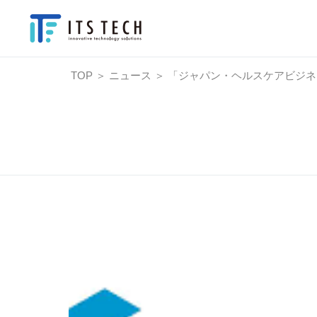
TOP
＞
ニュース
＞
「ジャパン・ヘルスケアビジネス