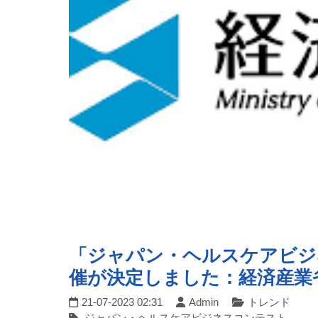
「ジャパン・ヘルスケアビジネ
催が決定しました：経済産業
21-07-2023 02:31
Admin
トレンド
ジャパン・ヘルスケアビジネスコンテスト,