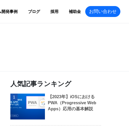
お問い合わせ
ム開発事例
ブログ
採用
補助金
人気記事ランキング
【2023年】iOSにおける
1
PWA（Progressive Web
Apps）応用の基本解説