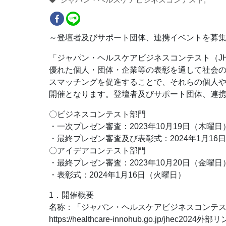
～登壇者及びサポート団体、連携イベントを募
「ジャパン・ヘルスケアビジネスコンテスト（J
優れた個人・団体・企業等の表彰を通して社会
スマッチングを促進することで、それらの個人や
開催となります。登壇者及びサポート団体、連
〇ビジネスコンテスト部門
・一次プレゼン審査：2023年10月19日（木曜日
・最終プレゼン審査及び表彰式：2024年1月16
〇アイデアコンテスト部門
・最終プレゼン審査：2023年10月20日（金曜日
・表彰式：2024年1月16日（火曜日）
1．開催概要
名称：「ジャパン・ヘルスケアビジネスコンテスト（
https://healthcare-innohub.go.jp/jhec2024外部