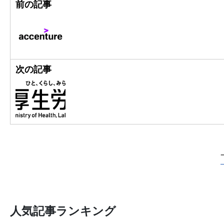
前の記事
次の記事
人気記事ランキング