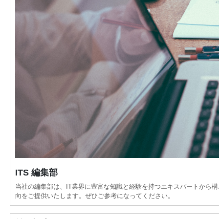
ITS 編集部
当社の編集部は、IT業界に豊富な知識と経験を持つエキスパートから
向をご提供いたします。ぜひご参考になってください。