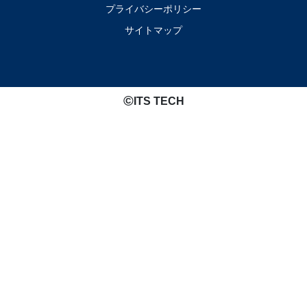
プライバシーポリシー
サイトマップ
©️
ITS TECH