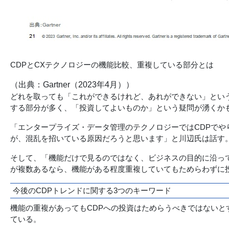
CDPとCXテクノロジーの機能比較、重複している部分とは
（出典：Gartner（2023年4月））
どれを取っても「これができるけれど、あれができない」という
する部分が多く、「投資してよいものか」という疑問が湧くか
「エンタープライズ・データ管理のテクノロジーではCDPでや
が、混乱を招いている原因だろうと思います」と川辺氏は話す
そして、「機能だけで見るのではなく、ビジネスの目的に沿っ
が複数あるなら、機能がある程度重複していてもためらわずに
今後のCDPトレンドに関する3つのキーワード
機能の重複があってもCDPへの投資はためらうべきではないと
ている。