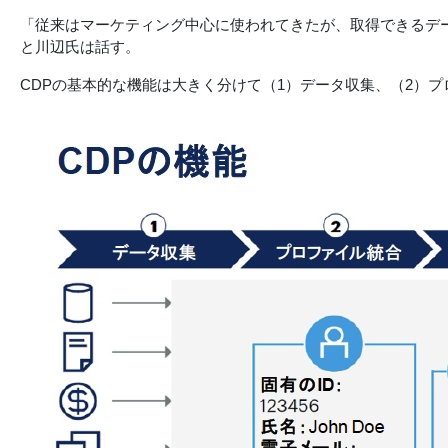
「従来はマーケティング中心に使われてきたが、取得できるデ
と川辺氏は話す。
CDPの基本的な機能は大きく分けて（1）データ収集、（2）