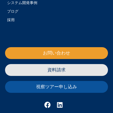
システム開発事例
ブログ
採用
お問い合わせ
資料請求
視察ツアー申し込み