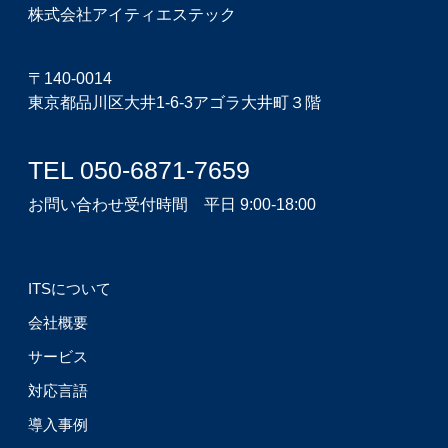
株式会社アイティエステック
〒140-0014
東京都品川区大井1-6-3アゴラ大井町３階
TEL 050-6871-7659
お問い合わせ受付時間 平日 9:00-18:00
ITSについて
会社概要
サービス
対応言語
導入事例