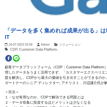
「データを多く集めれば成果が出る」は
IT
24-07-2023 03:56
Admin
ソリューション
CDP, Customer Data Platform,
顧客データプラットフォーム（CDP：Customer Data P
理したデータをうまく活用できず、「カスタマーエクスペリエ
題を解決し、CDPから最大の価値を引き出すことができるのか
ガートナーのシニア ディレクター, アナリスト、川辺謙介氏が
＜目次＞
１・なぜ有用なのか、CDPで解決できる問題とは
２・データ収集に投資するほどメリットは少なくなる