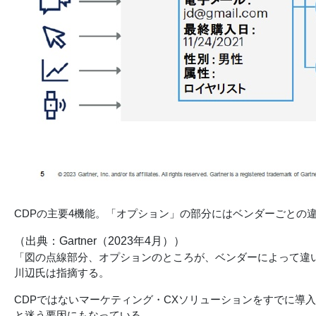
CDPの主要4機能。「オプション」の部分にはベンダーごとの
（出典：Gartner（2023年4月））
「図の点線部分、オプションのところが、ベンダーによって違
川辺氏は指摘する。
CDPではないマーケティング・CXソリューションをすでに導
と迷う要因にもなっている。