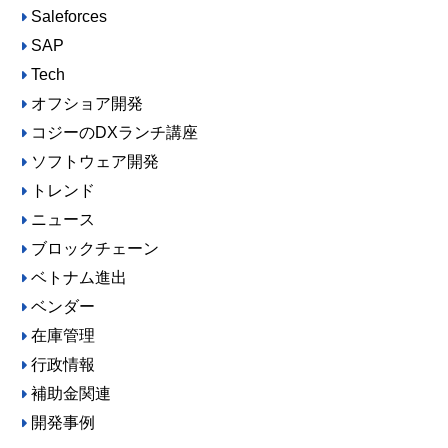
Saleforces
SAP
Tech
オフショア開発
コジーのDXランチ講座
ソフトウェア開発
トレンド
ニュース
ブロックチェーン
ベトナム進出
ベンダー
在庫管理
行政情報
補助金関連
開発事例