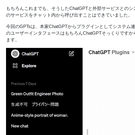
もちろんこれまでも、そうしたChatGPTと外部サービスとのシステ
のサービスをチャット内から呼び出すことはできていました。
今回のGPTsは、本家ChatGPTからプラグインとしてシステム
のユーザーインタフェースはもちろんChatGPTそっくりですか
ます。