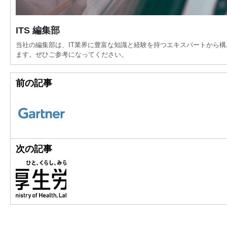
ITS 編集部
当社の編集部は、IT業界に豊富な知識と経験を持つエキスパートから
ます。ぜひご参考になってください。
前の記事
次の記事