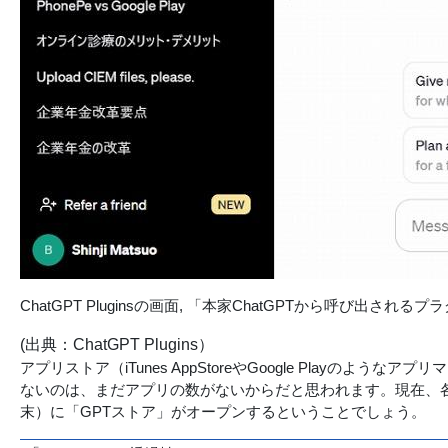
ChatGPT Pluginsの画面, 「本家ChatGPTから呼び出される
(出典：ChatGPT Plugins）
アプリストア（iTunes AppStoreやGoogle Play
ないのは、まだアプリの数がないからだと思われます。現在、各企
末）に「GPTストア」がオープンするということでしょう。