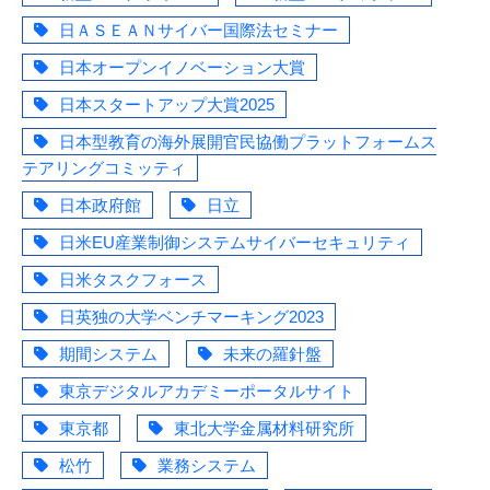
日ＡＳＥＡＮサイバー国際法セミナー
日本オープンイノベーション大賞
日本スタートアップ大賞2025
日本型教育の海外展開官民協働プラットフォームス
テアリングコミッティ
日本政府館
日立
日米EU産業制御システムサイバーセキュリティ
日米タスクフォース
日英独の大学ベンチマーキング2023
期間システム
未来の羅針盤
東京デジタルアカデミーポータルサイト
東京都
東北大学金属材料研究所
松竹
業務システム