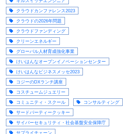
キルスイッチエンジニア
クラウドカンファレンス2023
クラウドの2026年問題
クラウドファンディング
クリーンエネルギー
グローバル人材育成強化事業
けいはんなオープンイノベーションセンター
けいはんなビジネスメッセ2023
コジーのDXランチ講座
コスチュームジュエリー
コミュニティ・スクール
コンサルティング
サードパーティークッキー
サイバーセキュリティ・社会基盤安全保障庁
サプライチェーン