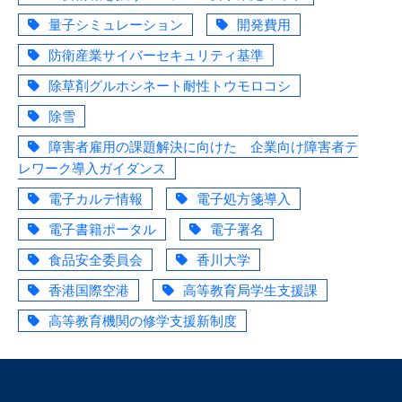
量子シミュレーション
開発費用
防衛産業サイバーセキュリティ基準
除草剤グルホシネート耐性トウモロコシ
除雪
障害者雇用の課題解決に向けた 企業向け障害者テ
レワーク導入ガイダンス
電子カルテ情報
電子処方箋導入
電子書籍ポータル
電子署名
食品安全委員会
香川大学
香港国際空港
高等教育局学生支援課
高等教育機関の修学支援新制度