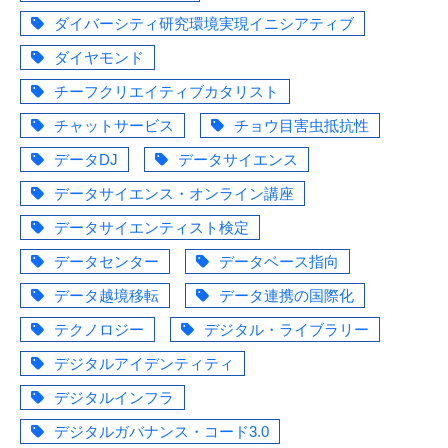
ダイバーシティ研究環境実現イニシアティブ
ダイヤモンド
チーフクリエイティブカタリスト
チャットサービス
チョウ目害虫抵抗性
データDJ
データサイエンス
データサイエンス・オンライン講座
データサイエンティスト検定
データセンター
データベース指向
データ越境移転
データ連携の国際化
テクノロジー
デジタル・ライブラリー
デジタルアイデンティティ
デジタルインフラ
デジタルガバナンス・コード3.0