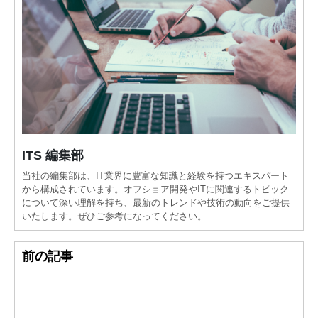
ITS 編集部
当社の編集部は、IT業界に豊富な知識と経験を持つエキスパート
から構成されています。オフショア開発やITに関連するトピック
について深い理解を持ち、最新のトレンドや技術の動向をご提供
いたします。ぜひご参考になってください。
前の記事