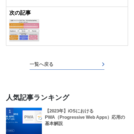
次の記事
一覧へ戻る
人気記事ランキング
【2023年】iOSにおける
1
PWA（Progressive Web Apps）応用の
基本解説