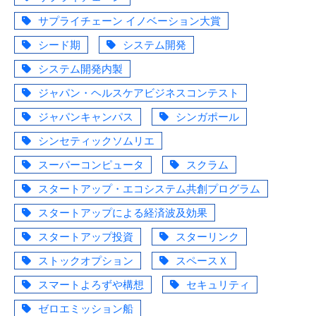
サプライチェーン イノベーション大賞
シード期
システム開発
システム開発内製
ジャパン・ヘルスケアビジネスコンテスト
ジャパンキャンパス
シンガポール
シンセティックソムリエ
スーパーコンピュータ
スクラム
スタートアップ・エコシステム共創プログラム
スタートアップによる経済波及効果
スタートアップ投資
スターリンク
ストックオプション
スペースＸ
スマートよろずや構想
セキュリティ
ゼロエミッション船