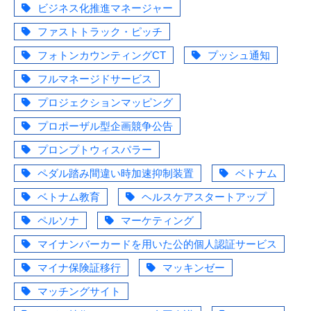
ビジネス化推進マネージャー
ファストトラック・ピッチ
フォトンカウンティングCT
プッシュ通知
フルマネージドサービス
プロジェクションマッピング
プロポーザル型企画競争公告
プロンプトウィスパラー
ペダル踏み間違い時加速抑制装置
ベトナム
ベトナム教育
ヘルスケアスタートアップ
ペルソナ
マーケティング
マイナンバーカードを用いた公的個人認証サービス
マイナ保険証移行
マッキンゼー
マッチングサイト