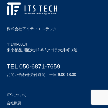
株式会社アイティエステック
〒140-0014
東京都品川区大井1-6-3アゴラ大井町３階
TEL 050-6871-7659
お問い合わせ受付時間 平日 9:00-18:00
ITSについて
会社概要